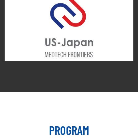
PROGRAM