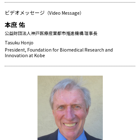
ビデオメッセージ
（Video Message）
本庶 佑
公益財団法人神戸医療産業都市推進機構 理事長
Tasuku Honjo
President, Foundation for Biomedical Research and
Innovation at Kobe