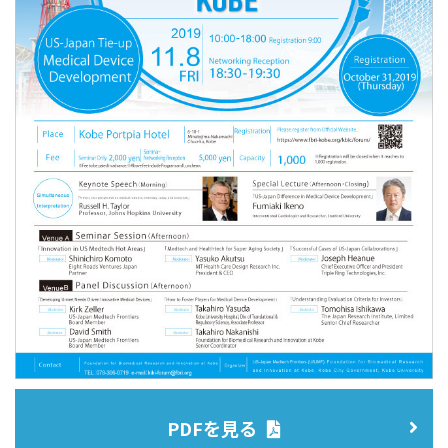
PDFを見る