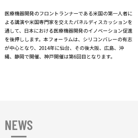
医療機器開発のフロントランナーである米国の第一人者に
よる講演や米国専門家を交えたパネルディスカッションを
通して、日本における医療機器開発のイノベーション促進
を後押しします。本フォーラムは、シリコンバレーの有志
が中心となり、2014年に仙台、その後大阪、広島、沖
縄、静岡で開催、神戸開催は第6回目となります。
NEWS