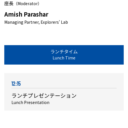
座長
（Moderator）
Amish Parashar
Managing Partner, Explorers' Lab
ランチタイム
Lunch Time
12:15
ランチプレゼンテーション
Lunch Presentation