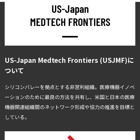
US-Japan
MEDTECH
FRONTIERS
US-Japan Medtech Frontiers (USJMF)に
ついて
シリコンバレーを拠点とする非営利組織。医療機器イノベ
ーションのために最良の方法を共有し、米国と日本の医療
機器関連組織間のネットワーク形成や協力の推進を目標と
している。