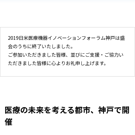
2019日米医療機器イノベーションフォーラム神戸は盛
会のうちに終了いたしました。
ご参加いただきました皆様、並びにご支援・ご協力い
ただきました皆様に心よりお礼申し上げます。
医療の未来を考える都市、神戸で開
催