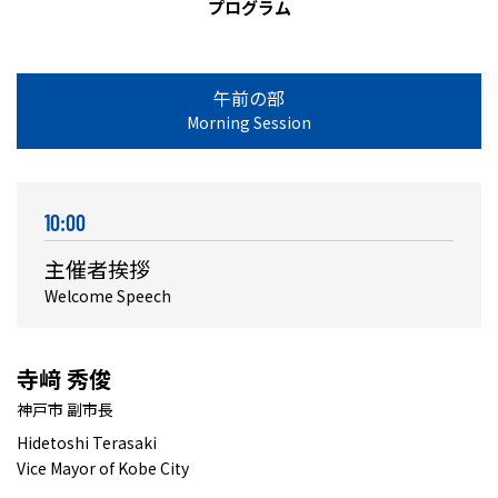
プログラム
午前の部
Morning Session
10:00
主催者挨拶
Welcome Speech
寺﨑 秀俊
神戸市 副市長
Hidetoshi Terasaki
Vice Mayor of Kobe City