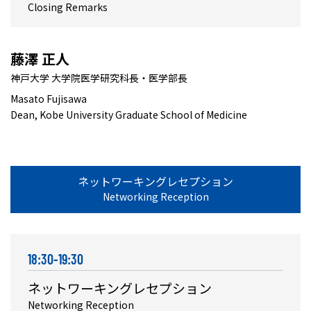
Closing Remarks
藤澤 正人
神戸大学 大学院医学研究科長・医学部長
Masato Fujisawa
Dean, Kobe University Graduate School of Medicine
ネットワーキングレセプション
Networking Reception
18:30-19:30
ネットワーキングレセプション
Networking Reception