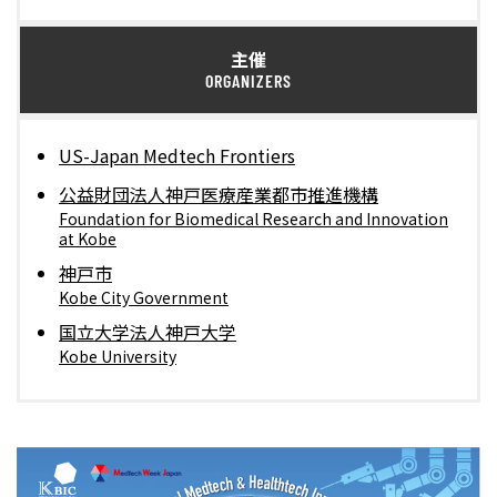
主催
ORGANIZERS
US-Japan Medtech Frontiers
公益財団法人神戸医療産業都市推進機構
Foundation for Biomedical Research and Innovation
at Kobe
神戸市
Kobe City Government
国立大学法人神戸大学
Kobe University