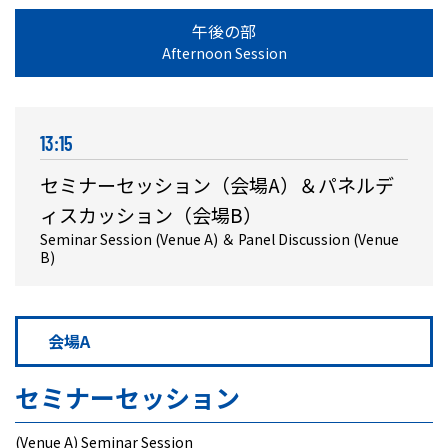
午後の部
Afternoon Session
13:15
セミナーセッション（会場A）＆パネルデ
ィスカッション（会場B）
Seminar Session (Venue A) ＆ Panel Discussion (Venue
B)
会場A
セミナーセッション
(Venue A) Seminar Session