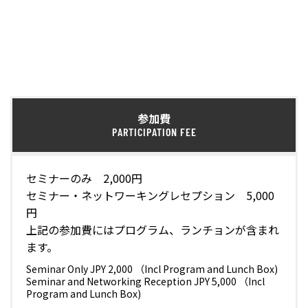
参加費
PARTICIPATION FEE
セミナーのみ 2,000円
セミナー・ネットワーキングレセプション 5,000
円
上記の参加費にはプログラム、ランチョンが含まれ
ます。
Seminar Only JPY 2,000 （Incl Program and Lunch Box)
Seminar and Networking Reception JPY 5,000 （Incl
Program and Lunch Box)