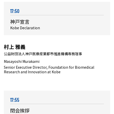
17:50
神戸宣言
Kobe Declaration
村上 雅義
公益財団法人神戸医療産業都市推進機構専務理事
Masayoshi Murakami
Senior Executive Director, Foundation for Biomedical
Research and Innovation at Kobe
17:55
閉会挨拶