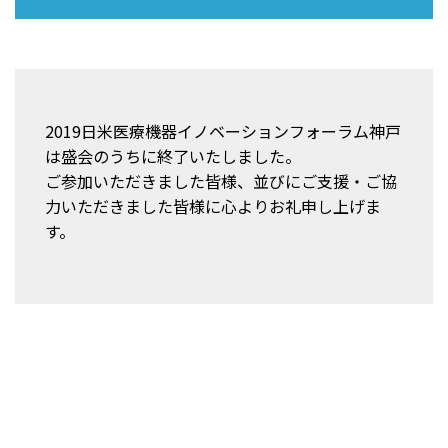
2019日米医療機器イノベーションフォーラム神戸
は盛会のうちに終了いたしました。
ご参加いただきました皆様、並びにご支援・ご協
力いただきました皆様に心よりお礼申し上げま
す。