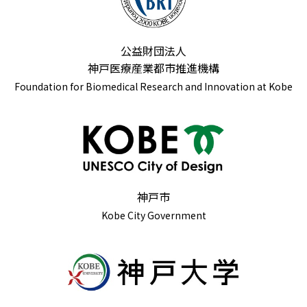
公益財団法人
神戸医療産業都市推進機構
Foundation for Biomedical Research and Innovation at Kobe
神戸市
Kobe City Government