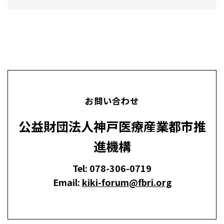
お問い合わせ
公益財団法人神戸医療産業都市推
進機構
Tel: 078-306-0719
Email:
kiki-forum@fbri.org