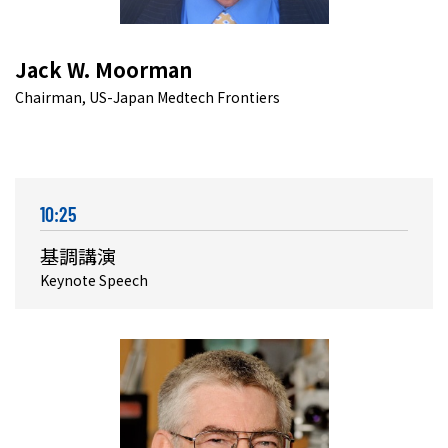
Jack W. Moorman
Chairman, US-Japan Medtech Frontiers
10:25
基調講演
Keynote Speech