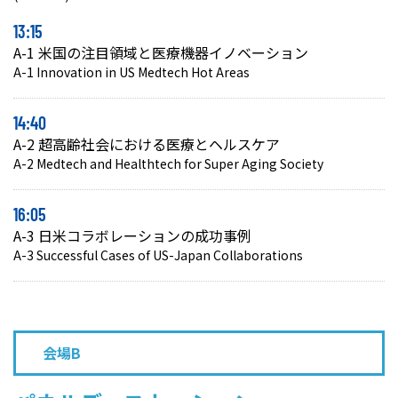
13:15
A-1 米国の注目領域と医療機器イノベーション
A-1 Innovation in US Medtech Hot Areas
14:40
A-2 超高齢社会における医療とヘルスケア
A-2 Medtech and Healthtech for Super Aging Society
16:05
A-3 日米コラボレーションの成功事例
A-3 Successful Cases of US-Japan Collaborations
会場B