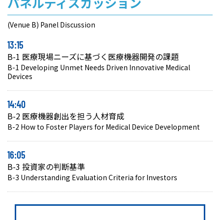
パネルディスカッション
(Venue B) Panel Discussion
13:15
B-1 医療現場ニーズに基づく医療機器開発の課題
B-1 Developing Unmet Needs Driven Innovative Medical
Devices
14:40
B-2 医療機器創出を担う人材育成
B-2 How to Foster Players for Medical Device Development
16:05
B-3 投資家の判断基準
B-3 Understanding Evaluation Criteria for Investors