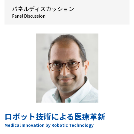
パネルディスカッション
Panel Discussion
ロボット技術による医療革新
Medical Innovation by Robotic Technology