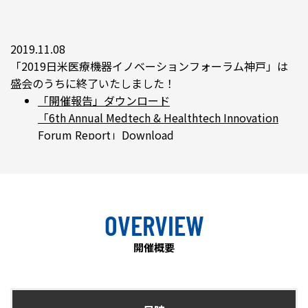
2019.11.08
「2019日米医療機器イノベーションフォーラム神戸」は
盛会のうちに終了いたしました！
「開催報告」ダウンロード
「6th Annual Medtech & Healthtech Innovation
Forum Report」Download
「神戸宣言」ダウンロード
「Kobe Declaration」Download
OVERVIEW
2019.08.08
「2019 日米医療機器イノベーションフォーラム神戸」公
開催概要
式HPが公開されました！