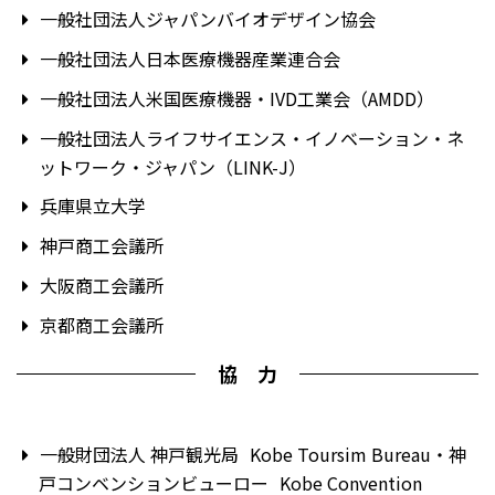
一般社団法人ジャパンバイオデザイン協会
一般社団法人日本医療機器産業連合会
一般社団法人米国医療機器・IVD工業会（AMDD）
一般社団法人ライフサイエンス・イノベーション・ネ
ットワーク・ジャパン（LINK-J）
兵庫県立大学
神戸商工会議所
大阪商工会議所
京都商工会議所
協 力
一般財団法人 神戸観光局
Kobe Toursim Bureau
・神
戸コンベンションビューロー
Kobe Convention