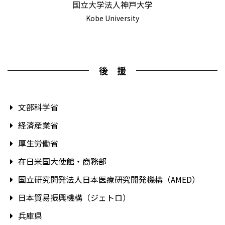
国立大学法人神戸大学
Kobe University
後 援
文部科学省
経済産業省
厚生労働省
在日米国大使館・商務部
国立研究開発法人日本医療研究開発機構（AMED）
日本貿易振興機構（ジェトロ）
兵庫県