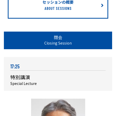
セッションの概要
ABOUT SESSIONS
閉会
Closing Session
17:25
特別講演
Special Lecture