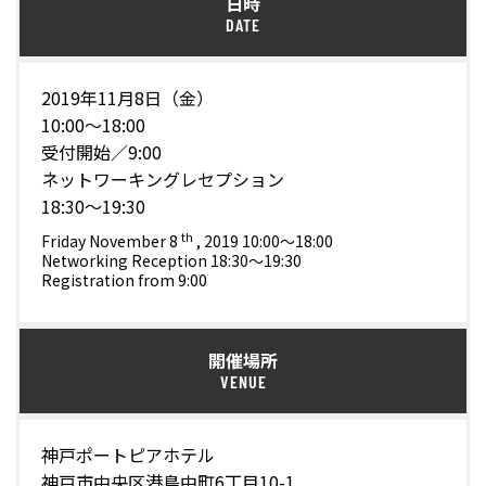
日時
DATE
2019年11月8日（金）
10:00～18:00
受付開始／9:00
ネットワーキングレセプション
18:30～19:30
th
Friday November 8
, 2019 10:00～18:00
Networking Reception 18:30～19:30
Registration from 9:00
開催場所
VENUE
神戸ポートピアホテル
神戸市中央区港島中町6丁目10-1