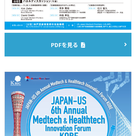
PDFを見る