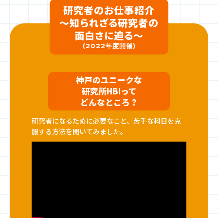
研究者のお仕事紹介
～知られざる研究者の
面白さに迫る～
(2022年度開催)
神戸のユニークな
研究所HBIって
どんなところ？
研究者になるために必要なこと、苦手な科目を克
服する方法を聞いてみました。