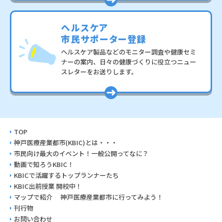
ヘルスケア
市民サポーター登録
ヘルスケア製品などのモニター調査や健康セミ
ナーの案内、
日々の健康づくりに役立つニュー
スレターをお送りします。
TOP
神戸医療産業都市(KBIC)とは・・・
市民向け最大のイベント！
一般公開ってなに？
動画で知ろうKBIC！
KBICで活躍するトップランナーたち
KBIC出前授業 開校中！
マップで紹介
神戸医療産業都市に行ってみよう！
刊行物
お問い合わせ