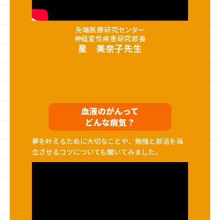
先端医療研究センター
神経変性疾患研究部長
星 美奈子先生
血液のがんって
どんな病気？
夢を叶えるために大切なことや、勉強と部活を両
立させるコツについても聞いてみました。