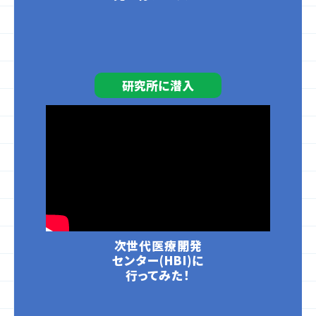
研究所に潜入
次世代医療開発
センター(HBI)に
行ってみた！