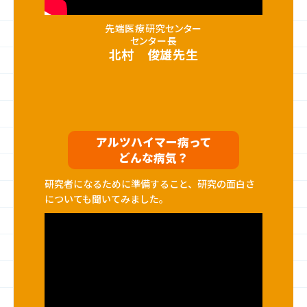
先端医療研究センター
センター長
北村 俊雄先生
アルツハイマー病って
どんな病気？
研究者になるために準備すること、研究の面白さ
についても聞いてみました。