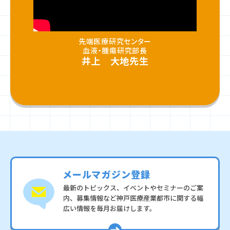
先端医療研究センター
血液・腫瘍研究部長
井上 大地先生
メールマガジン登録
最新のトピックス、イベントやセミナーのご案
内、募集情報など
神戸医療産業都市に関する幅
広い情報を毎月お届けします。