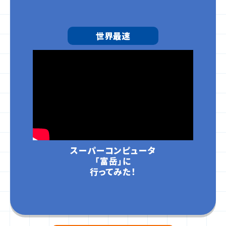
世界最速
スーパーコンピュータ
「富岳」に
行ってみた！