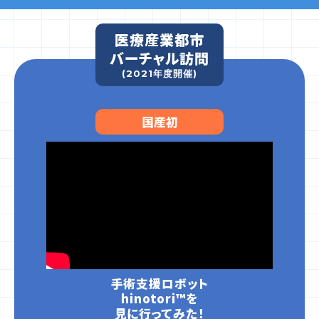
医療産業都市
バーチャル訪問
(2021年度開催)
国産初
手術支援ロボット
hinotori™を
見に行ってみた！