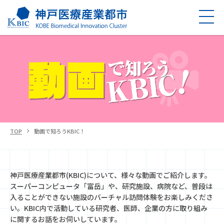
TOP
動画で知ろうKBIC！
神戸医療産業都市(KBIC)について、様々な動画でご紹介します。
スーパーコンピュータ「富岳」や、研究施設、病院など、普段は
入ることができない施設のバーチャル訪問体験をお楽しみくださ
い。KBIC内で活動している研究者、医師、企業の方に取り組み
に関するお話をお伺いしています。