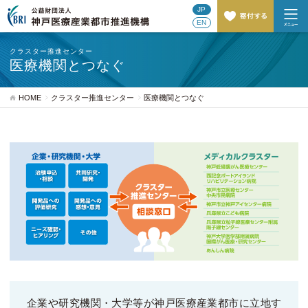
JP
EN
クラスター推進センター
医療機関とつなぐ
HOME
クラスター推進センター
医療機関とつなぐ
企業や研究機関・大学等が神戸医療産業都市に立地す