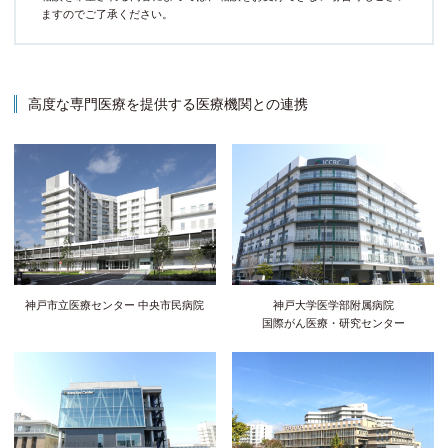
ますのでご了承ください。
高度な専門医療を提供する医療機関との連携
神戸市立医療センター 中央市民病院
神戸大学医学部附属病院
国際がん医療・研究センター