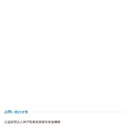
お問い合わせ先
公益財団法人神戸医療産業都市推進機構