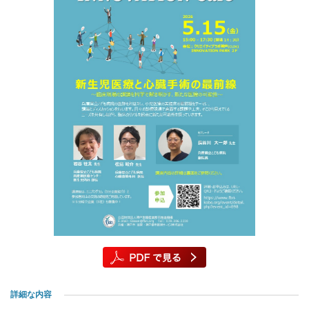
詳細な内容