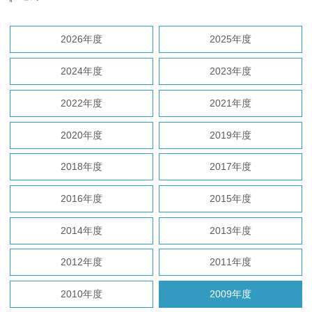
2026年度
2025年度
2024年度
2023年度
2022年度
2021年度
2020年度
2019年度
2018年度
2017年度
2016年度
2015年度
2014年度
2013年度
2012年度
2011年度
2010年度
2009年度