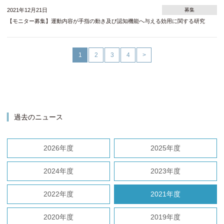
2021年12月21日
募集
【モニター募集】運動内容が手指の動き及び認知機能へ与える効用に関する研究
1
2
3
4
>
過去のニュース
2026年度
2025年度
2024年度
2023年度
2022年度
2021年度
2020年度
2019年度