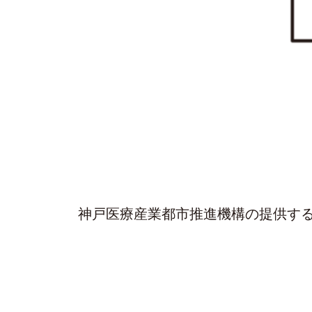
神戸医療産業都市推進機構の提供す