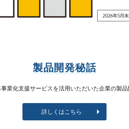
製品開発秘話
る事業化支援サービスを活用いただいた企業の製品
詳しくはこちら