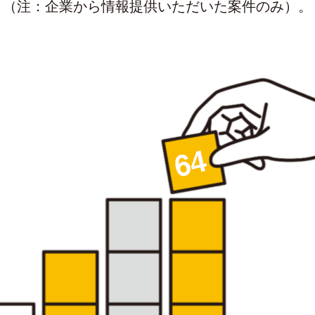
（注：企業から情報提供いただいた案件のみ）。