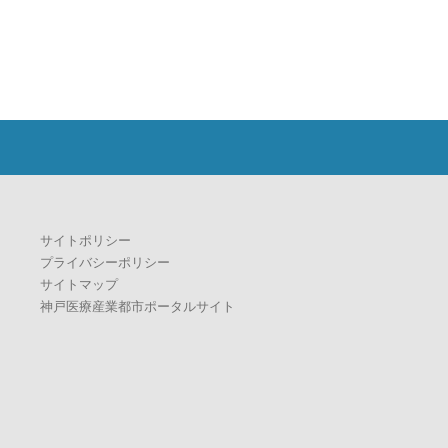
サイトポリシー
プライバシーポリシー
サイトマップ
神戸医療産業都市ポータルサイト