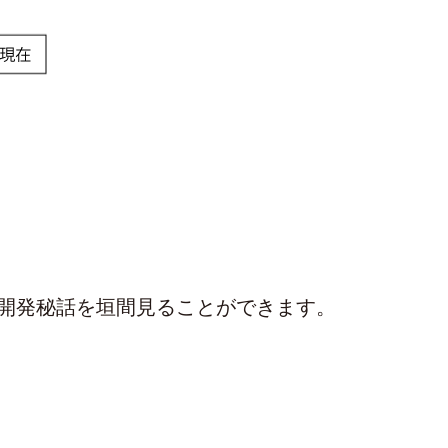
開発秘話を垣間見ることができます。