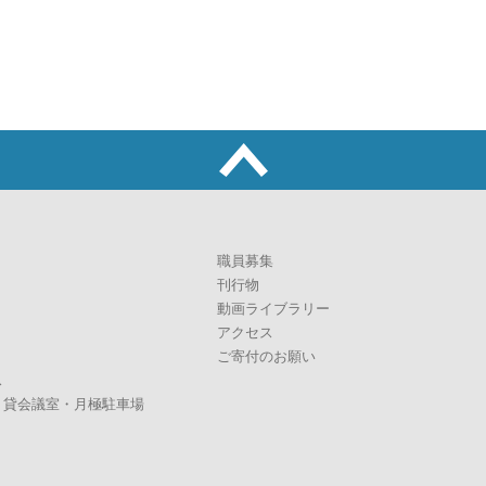
職員募集
刊行物
動画ライブラリー
アクセス
ご寄付のお願い
ス
・貸会議室・月極駐車場