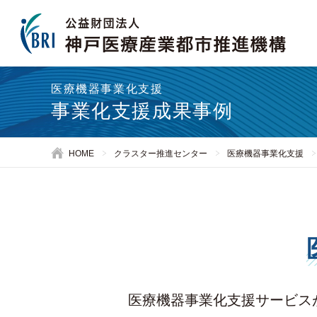
医療機器事業化支援
事業化支援成果事例
HOME
クラスター推進センター
医療機器事業化支援
医療機器事業化支援サービス