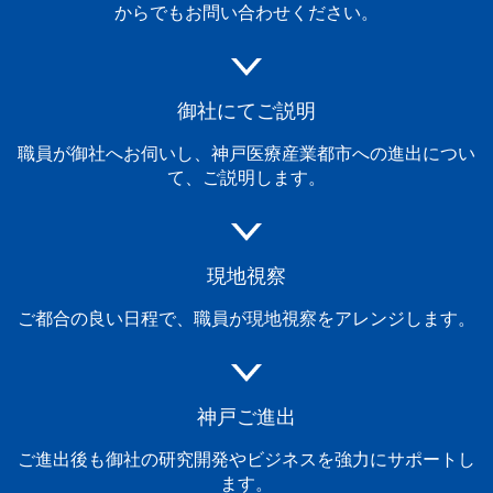
からでもお問い合わせください。
御社にてご説明
職員が御社へお伺いし、神戸医療産業都市への進出につい
て、ご説明します。
現地視察
ご都合の良い日程で、職員が現地視察をアレンジします。
神戸ご進出
ご進出後も御社の研究開発やビジネスを強力にサポートし
ます。