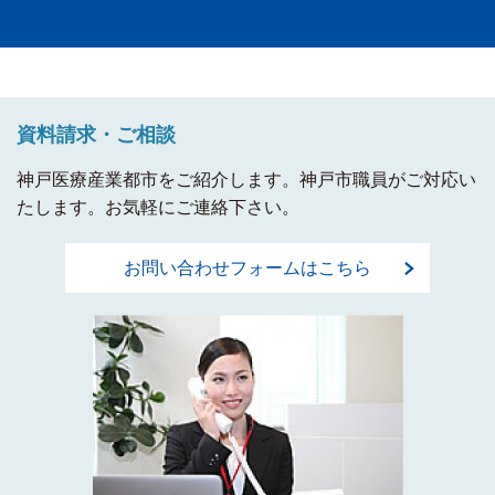
資料請求・ご相談
神戸医療産業都市をご紹介します。神戸市職員がご対応い
たします。お気軽にご連絡下さい。
お問い合わせフォームはこちら