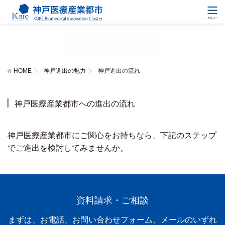
神戸進出の流れ
Process
HOME
神戸進出の魅力
神戸進出の流れ
神戸医療産業都市への進出の流れ
神戸医療産業都市にご関心をお持ちなら、下記のステップ
でご進出を検討してみませんか。
資料請求・ご相談
まずは、お電話、お問い合わせフォーム、メールのいずれ