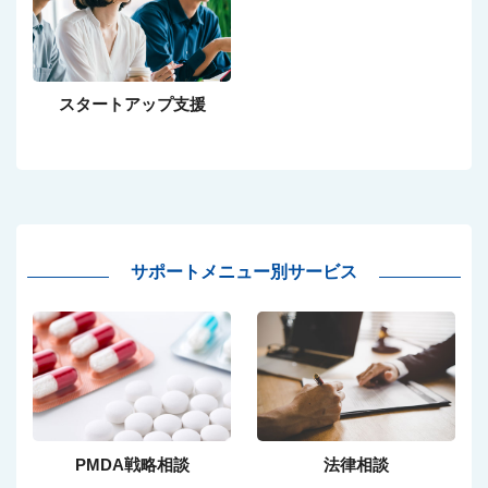
スタートアップ支援
サポートメニュー別サービス
PMDA戦略相談
法律相談