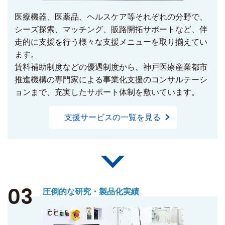
医療機器、医薬品、ヘルスケア等それぞれの分野で、
シーズ探索、マッチング、販路開拓サポートなど、伴
走的に支援を行う様々な支援メニューを取り揃えてい
ます。
賃料補助制度などの優遇制度から、神戸医療産業都市
推進機構の専門家による事業化支援のコンサルテーシ
ョンまで、充実したサポート体制を敷いています。
支援サービスの一覧を見る
03
圧倒的な研究・製品化実績