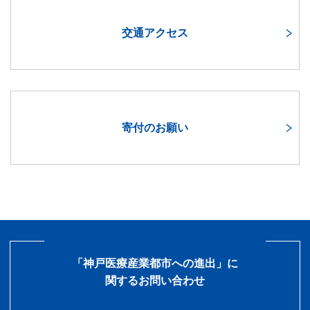
交通アクセス
寄付のお願い
「神戸医療産業都市への進出」に
関するお問い合わせ