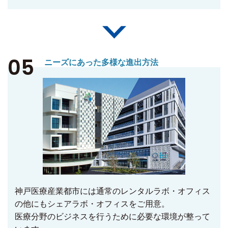
05
ニーズにあった多様な進出方法
神戸医療産業都市には通常のレンタルラボ・オフィス
の他にもシェアラボ・オフィスをご用意。
医療分野のビジネスを行うために必要な環境が整って