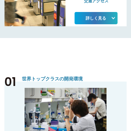
交通アクセス
詳しく見る
01
世界トップクラスの開発環境