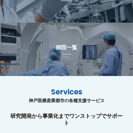
病院一覧
Services
神戸医療産業都市の各種支援サービス
研究開発から事業化までワンストップでサポー
ト