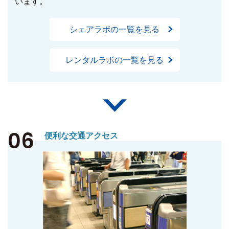
います。
シェアラボの一覧を見る
レンタルラボの一覧を見る
06
便利な交通アクセス