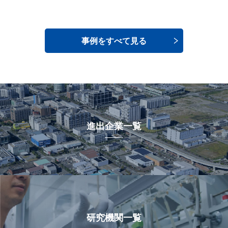
事例をすべて見る
進出企業一覧
研究機関一覧