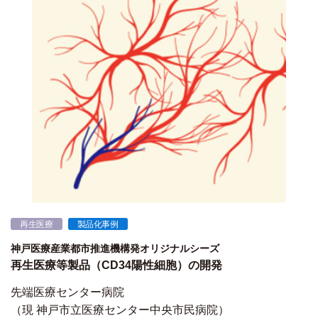
再生医療
製品化事例
神戸医療産業都市推進機構発オリジナルシーズ
再生医療等製品（CD34陽性細胞）の開発
先端医療センター病院
（現 神戸市立医療センター中央市民病院）