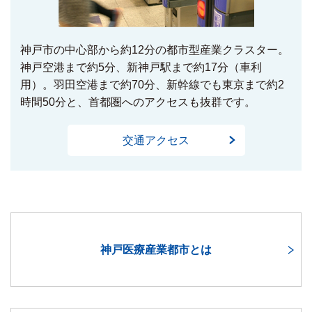
神戸市の中心部から約12分の都市型産業クラスター。
神戸空港まで約5分、新神戸駅まで約17分（車利
用）。羽田空港まで約70分、新幹線でも東京まで約2
時間50分と、首都圏へのアクセスも抜群です。
交通アクセス
神戸医療産業都市とは