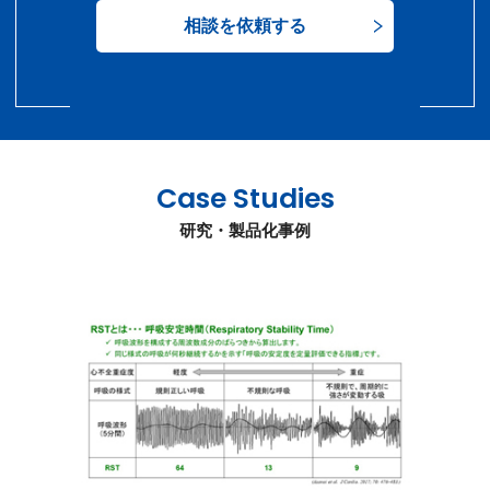
相談を依頼する
Case Studies
研究・製品化事例