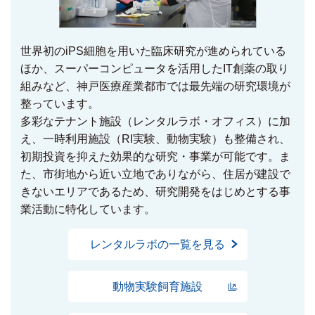
世界初のiPS細胞を用いた臨床研究が進められている
ほか、スーパーコンピュータを活用したIT創薬の取り
組みなど、神戸医療産業都市では最先端の研究環境が
整っています。
多彩なテナント施設（レンタルラボ・オフィス）に加
え、一時利用施設（RI実験、動物実験）も整備され、
初期投資を抑えた効果的な研究・事業が可能です。ま
た、市街地から近い立地でありながら、住居が建設で
きないエリアであるため、研究開発をはじめとする事
業活動に特化しています。
レンタルラボの一覧を見る
動物実験飼育施設