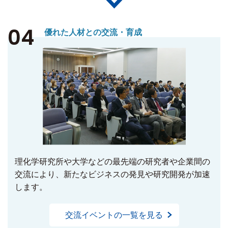
04
優れた人材との交流・育成
理化学研究所や大学などの最先端の研究者や企業間の
交流により、新たなビジネスの発見や研究開発が加速
します。
交流イベントの一覧を見る