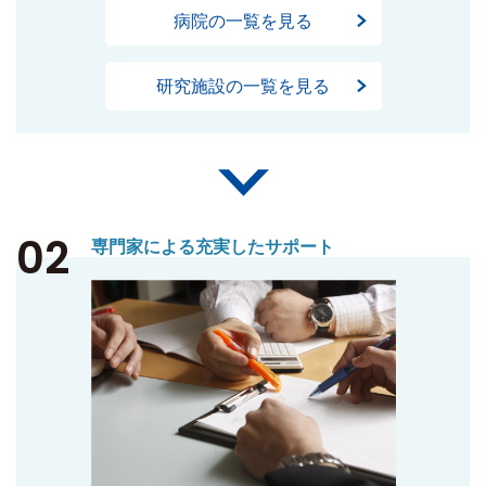
病院の一覧を見る
研究施設の一覧を見る
02
専門家による充実したサポート