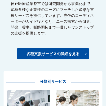
神戸医療産業都市では研究開発から事業化まで、
多種多様な企業様のニーズにマッチした多彩な支
援サービスを提供しています。専任のコーディネ
ーターがガイド役となり、ニーズ探索から研究、
開発、薬事、販路開拓まで一貫したワンストップ
の支援を提供します。
各種支援サービスの詳細を見る
分野別サービス