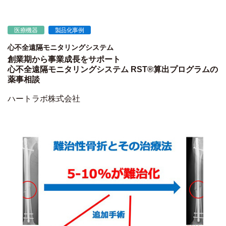
医療機器
製品化事例
心不全遠隔モニタリングシステム
創業期から事業成長をサポート
心不全遠隔モニタリングシステム RST®算出プログラムの
薬事相談
ハートラボ株式会社