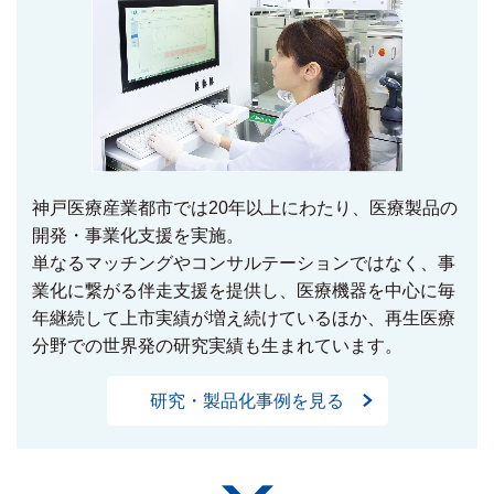
神戸医療産業都市では20年以上にわたり、医療製品の
開発・事業化支援を実施。
単なるマッチングやコンサルテーションではなく、事
業化に繋がる伴走支援を提供し、医療機器を中心に毎
年継続して上市実績が増え続けているほか、再生医療
分野での世界発の研究実績も生まれています。
研究・製品化事例を見る