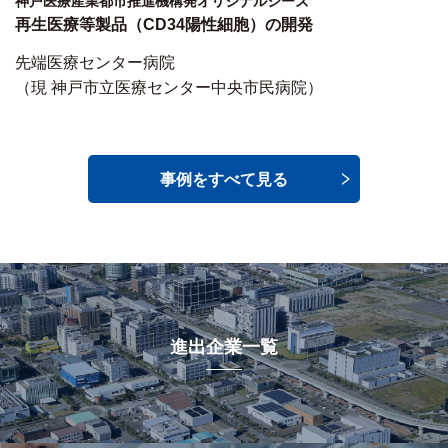
神戸医療産業都市推進機構発オリジナルシーズ
再生医療等製品（CD34陽性細胞）の開発
先端医療センター病院
（現 神戸市立医療センター中央市民病院）
事例をすべて見る
進出企業一覧