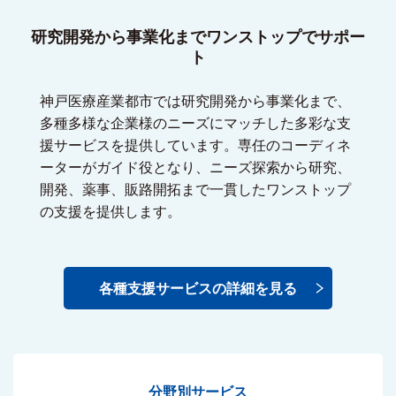
研究開発から事業化までワンストップでサポー
ト
神戸医療産業都市では研究開発から事業化まで、
多種多様な企業様のニーズにマッチした多彩な支
援サービスを提供しています。専任のコーディネ
ーターがガイド役となり、ニーズ探索から研究、
開発、薬事、販路開拓まで一貫したワンストップ
の支援を提供します。
各種支援サービスの詳細を見る
分野別サービス