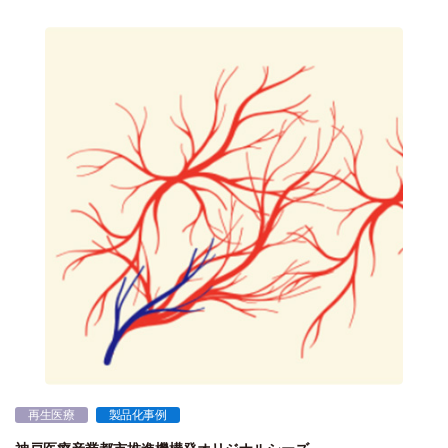
再生医療
製品化事例