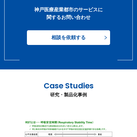
神戸医療産業都市のサービスに
関するお問い合わせ
相談を依頼する
Case Studies
研究・製品化事例