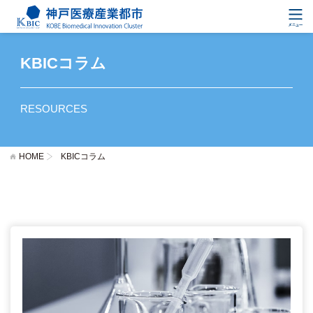
KBICコラム
RESOURCES
HOME
KBICコラム