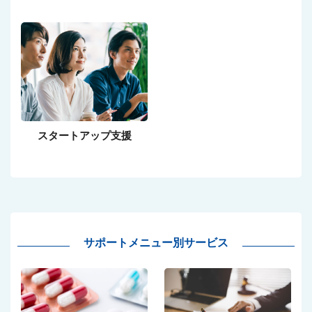
スタートアップ支援
サポートメニュー別サービス