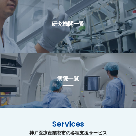
研究機関一覧
病院一覧
Services
神戸医療産業都市の各種支援サービス