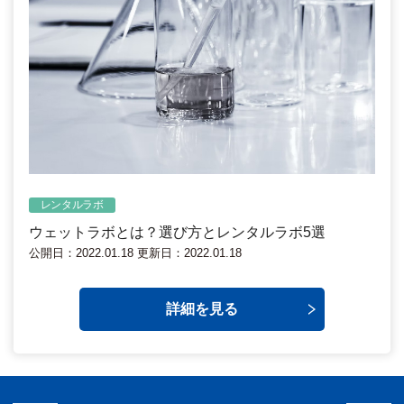
レンタルラボ
ウェットラボとは？選び方とレンタルラボ5選
公開日：2022.01.18 更新日：2022.01.18
詳細を見る