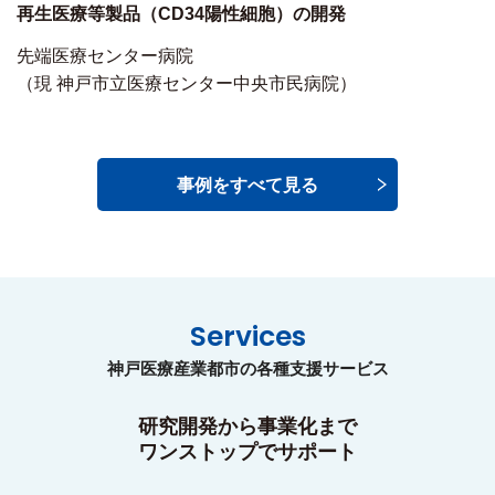
再生医療等製品（CD34陽性細胞）の開発
先端医療センター病院
（現 神戸市立医療センター中央市民病院）
事例をすべて見る
Services
神戸医療産業都市の各種支援サービス
研究開発から事業化まで
ワンストップでサポート