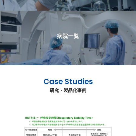
病院一覧
Case Studies
研究・製品化事例