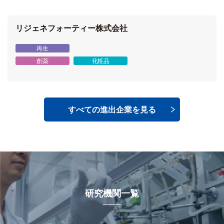
リジェネフォーティー株式会社
再生
創薬
化粧品
すべての進出企業を見る
研究機関一覧