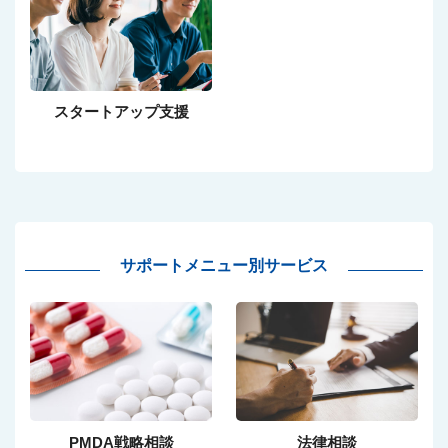
スタートアップ支援
サポートメニュー別サービス
PMDA戦略相談
法律相談