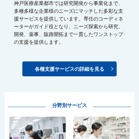
神戸医療産業都市では研究開発から事業化まで、
多種多様な企業様のニーズにマッチした多彩な支
援サービスを提供しています。専任のコーディネ
ーターがガイド役となり、ニーズ探索から研究、
開発、薬事、販路開拓まで一貫したワンストップ
の支援を提供します。
各種支援サービスの詳細を見る
分野別サービス