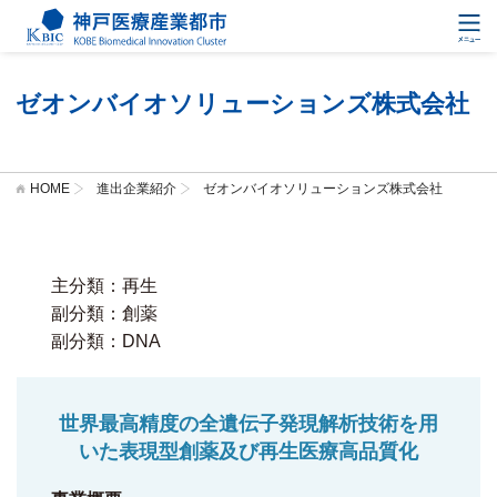
ゼオンバイオソリューションズ株式会社
HOME
進出企業紹介
ゼオンバイオソリューションズ株式会社
主分類：再生
副分類：創薬
副分類：DNA
世界最高精度の全遺伝子発現解析技術を用
いた表現型創薬及び再生医療高品質化