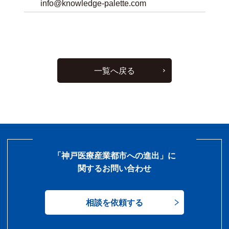
info@knowledge-palette.com
一覧へ戻る
「神戸医療産業都市への進出」に
関するお問い合わせ
相談を依頼する