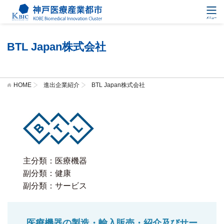
BTL Japan株式会社
HOME
進出企業紹介
BTL Japan株式会社
主分類：医療機器
副分類：健康
副分類：サービス
医療機器の製造・輸入販売・紹介及びサー