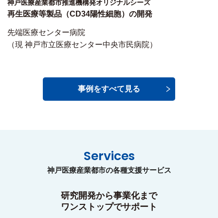
神戸医療産業都市推進機構発オリジナルシーズ
再生医療等製品（CD34陽性細胞）の開発
先端医療センター病院
（現 神戸市立医療センター中央市民病院）
事例をすべて見る
Services
神戸医療産業都市の各種支援サービス
研究開発から事業化まで
ワンストップでサポート