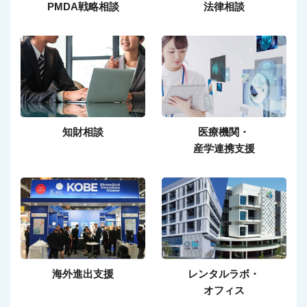
PMDA戦略相談
法律相談
知財相談
医療機関・
産学連携支援
海外進出支援
レンタルラボ・
オフィス