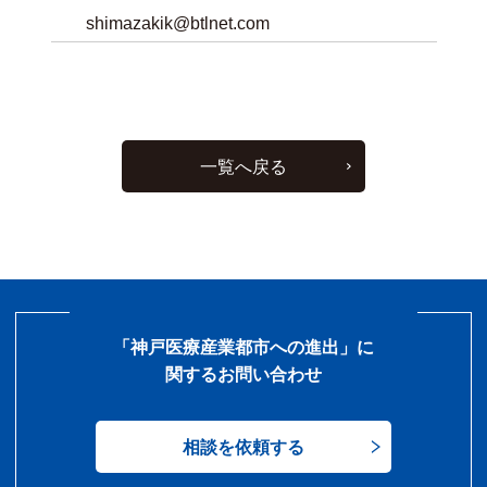
shimazakik@btlnet.com
一覧へ戻る
「神戸医療産業都市への進出」に
関するお問い合わせ
相談を依頼する