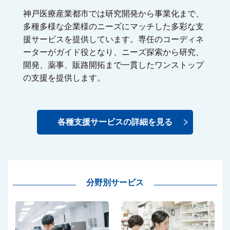
神戸医療産業都市では研究開発から事業化まで、
多種多様な企業様のニーズにマッチした多彩な支
援サービスを提供しています。専任のコーディネ
ーターがガイド役となり、ニーズ探索から研究、
開発、薬事、販路開拓まで一貫したワンストップ
の支援を提供します。
各種支援サービスの詳細を見る
分野別サービス