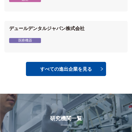
デュールデンタルジャパン株式会社
医療機器
すべての進出企業を見る
研究機関一覧