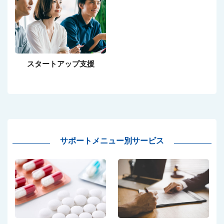
スタートアップ支援
サポートメニュー別サービス