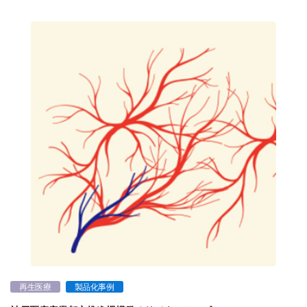
再生医療
製品化事例