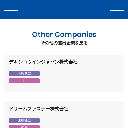
Other Companies
その他の進出企業を見る
デキシコウインジャパン株式会社
医療機器
IT
ドリームファスナー株式会社
医療機器
素材