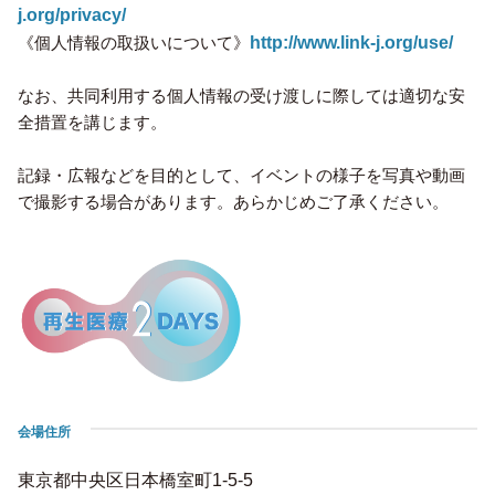
j.org/privacy/
《個人情報の取扱いについて》
http://www.link-j.org/use/
なお、共同利用する個人情報の受け渡しに際しては適切な安
全措置を講じます。
記録・広報などを目的として、イベントの様子を写真や動画
で撮影する場合があります。あらかじめご了承ください。
会場住所
東京都中央区日本橋室町1-5-5