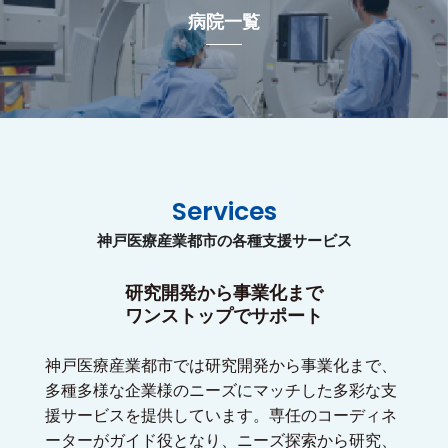
病院一覧
Services
神戸医療産業都市の各種支援サービス
研究開発から事業化まで
ワンストップでサポート
神戸医療産業都市では研究開発から事業化まで、
多種多様な企業様のニーズにマッチした多彩な支
援サービスを提供しています。専任のコーディネ
ーターがガイド役となり、ニーズ探索から研究、