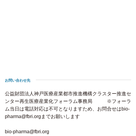
お問い合わせ先
公益財団法人神戸医療産業都市推進機構クラスター推進セ
ンター再生医療産業化フォーラム事務局 ※フォーラ
ム当日は電話対応は不可となりますため、お問合せはbio-
pharma@fbri.orgまでお願いします
bio-pharma@fbri.org