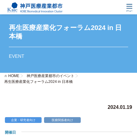
再生医療産業化フォーラム2024 in 日
本橋
EVENT
HOME
神戸医療産業都市のイベント
再生医療産業化フォーラム2024 in 日本橋
2024.01.19
企業・研究者向け
医療関係者向け
開催日