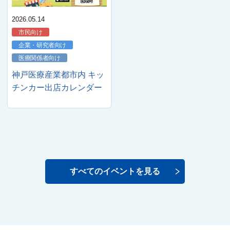
2026.05.14
市民向け
企業・研究者向け
医療関係者向け
神戸医療産業都市内 キッ
チンカー出店カレンダー
すべてのイベントを見る