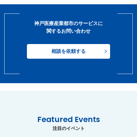
神戸医療産業都市のサービスに
関するお問い合わせ
相談を依頼する
Featured Events
注目のイベント