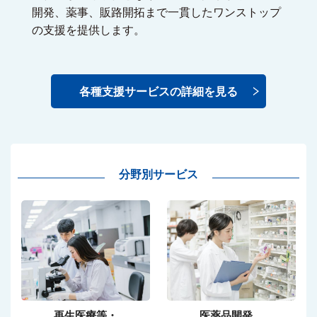
開発、薬事、販路開拓まで一貫したワンストップ
の支援を提供します。
各種支援サービスの詳細を見る
分野別サービス
再生医療等・
医薬品開発、