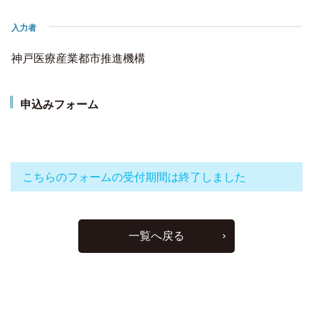
入力者
神戸医療産業都市推進機構
申込みフォーム
こちらのフォームの受付期間は終了しました
一覧へ戻る