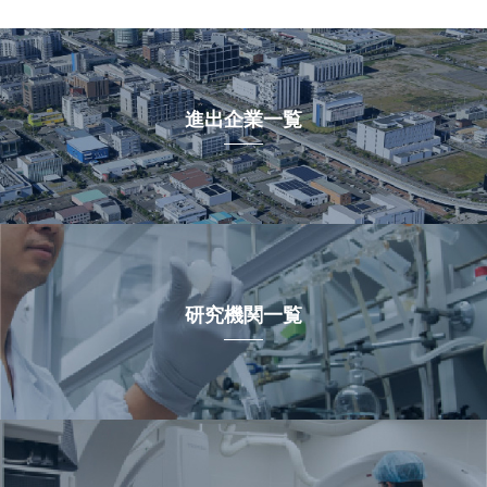
進出企業一覧
研究機関一覧