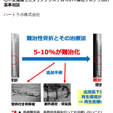
薬事相談
ハートラボ株式会社