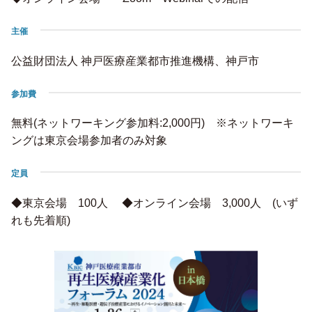
主催
公益財団法人 神戸医療産業都市推進機構、神戸市
参加費
無料(ネットワーキング参加料:2,000円) ※ネットワーキ
ングは東京会場参加者のみ対象
定員
◆東京会場 100人 ◆オンライン会場 3,000人 (いず
れも先着順)