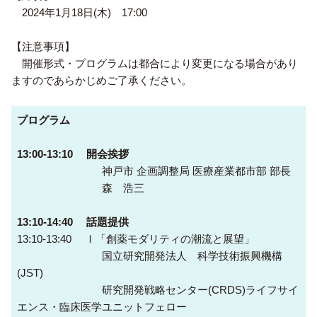
2024年1月18日(木) 17:00
【注意事項】
開催形式・プログラムは都合により変更になる場合があり
ますのであらかじめご了承ください。
プログラム
13:00-13:10 開会挨拶
神戸市 企画調整局 医療産業都市部 部長
森 浩三
13:10-14:40 話題提供
13:10-13:40 Ⅰ「創薬モダリティの潮流と展望」
国立研究開発法人 科学技術振興機構
(JST)
研究開発戦略センター(CRDS)ライフサイ
エンス・臨床医学ユニットフェロー