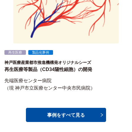
再生医療
製品化事例
神戸医療産業都市推進機構発オリジナルシーズ
再生医療等製品（CD34陽性細胞）の開発
先端医療センター病院
（現 神戸市立医療センター中央市民病院）
事例をすべて見る