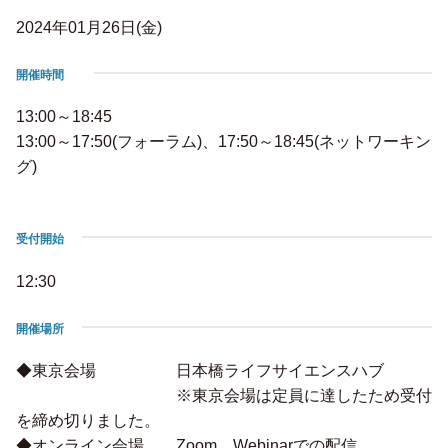
2024年01月26日(金)
開催時間
13:00～18:45
13:00～17:50(フォーラム)、17:50～18:45(ネットワーキン
グ)
受付開始
12:30
開催場所
◆東京会場 日本橋ライフサイエンスハブ
※東京会場は定員に達したため受付
を締め切りました。
◆オンライン会場 Zoom Webinarでの配信