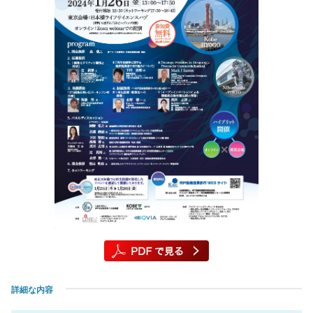
詳細な内容