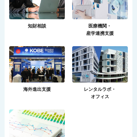
知財相談
医療機関・
産学連携支援
海外進出支援
レンタルラボ・
オフィス