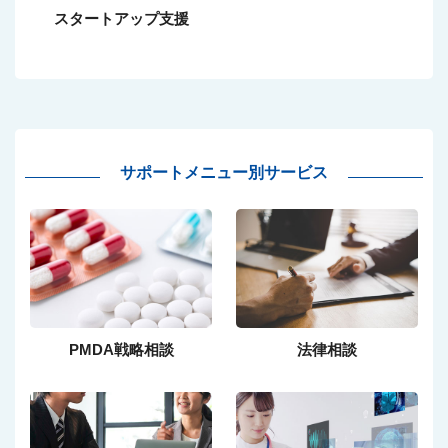
スタートアップ支援
サポートメニュー別サービス
PMDA戦略相談
法律相談