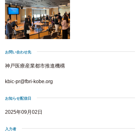
お問い合わせ先
神戸医療産業都市推進機構
kbic-pr@fbri-kobe.org
お知らせ配信日
2025年09月02日
入力者