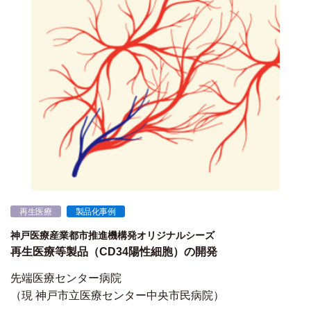
再生医療
製品化事例
神戸医療産業都市推進機構発オリジナルシーズ
再生医療等製品（CD34陽性細胞）の開発
先端医療センター病院
（現 神戸市立医療センター中央市民病院）