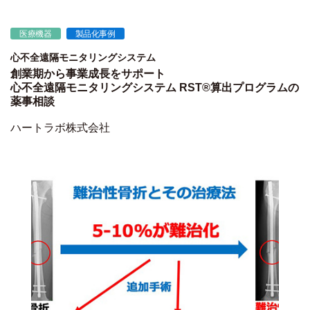
医療機器
製品化事例
心不全遠隔モニタリングシステム
創業期から事業成長をサポート
心不全遠隔モニタリングシステム RST®算出プログラムの
薬事相談
ハートラボ株式会社