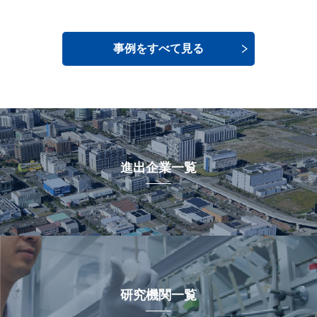
事例をすべて見る
進出企業一覧
研究機関一覧