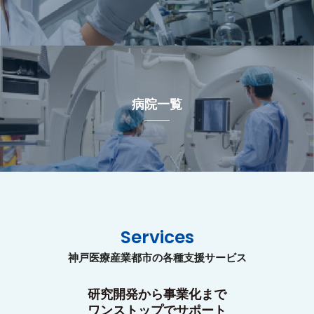
病院一覧
Services
神戸医療産業都市の各種支援サービス
研究開発から事業化まで
ワンストップでサポート