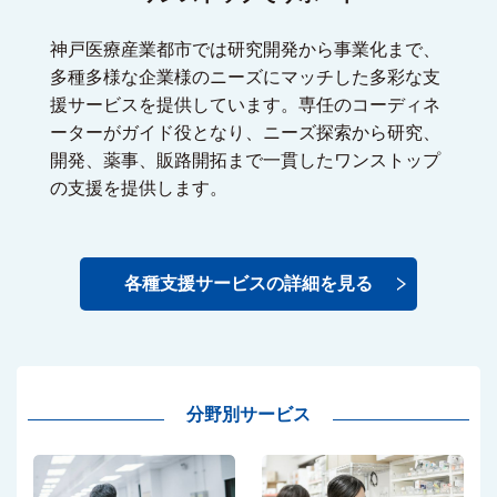
神戸医療産業都市では研究開発から事業化まで、
多種多様な企業様のニーズにマッチした多彩な支
援サービスを提供しています。専任のコーディネ
ーターがガイド役となり、ニーズ探索から研究、
開発、薬事、販路開拓まで一貫したワンストップ
の支援を提供します。
各種支援サービスの詳細を見る
分野別サービス