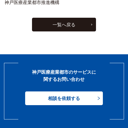
神戸医療産業都市推進機構
一覧へ戻る
神戸医療産業都市のサービスに
関するお問い合わせ
相談を依頼する