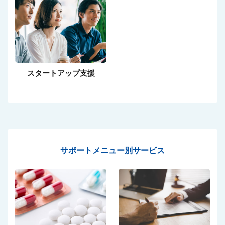
スタートアップ支援
サポートメニュー別サービス