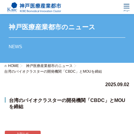
神戸医療産業都市のニュース
NEWS
HOME
神戸医療産業都市のニュース
台湾のバイオクラスターの開発機関「CBDC」とMOUを締結
2025.09.02
台湾のバイオクラスターの開発機関「CBDC」とMOU
を締結
お知らせ