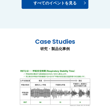
すべてのイベントを見る
Case Studies
研究・製品化事例