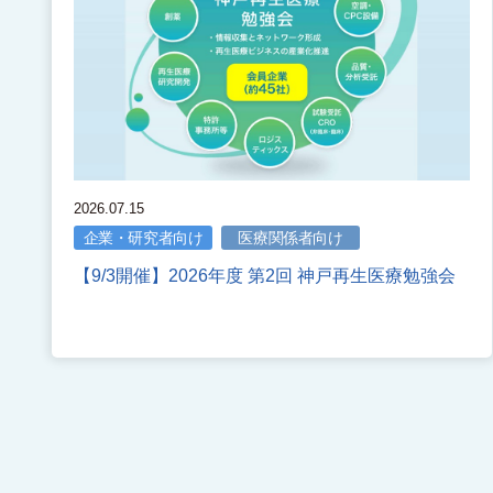
2026.07.15
企業・研究者向け
医療関係者向け
【9/3開催】2026年度 第2回 神戸再生医療勉強会