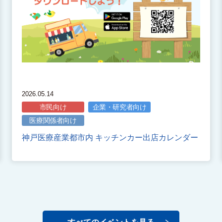
2026.05.14
市民向け
企業・研究者向け
医療関係者向け
神戸医療産業都市内 キッチンカー出店カレンダー