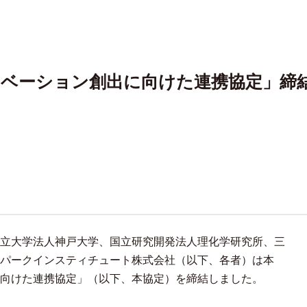
ノベーション創出に向けた連携協定」締
立大学法人神戸大学、国立研究開発法人理化学研究所、三
パークインスティチュート株式会社（以下、各者）は本
向けた連携協定」（以下、本協定）を締結しました。