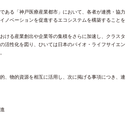
である「神戸医療産業都市」において、各者が連携・協力
イノベーションを促進するエコシステムを構築することを
おける産業創出や企業等の集積をさらに加速し、クラスタ
の活性化を図り、ひいては日本のバイオ・ライフサイエン
。
）
的、物的資源を相互に活用し、次に掲げる事項につき、連
進