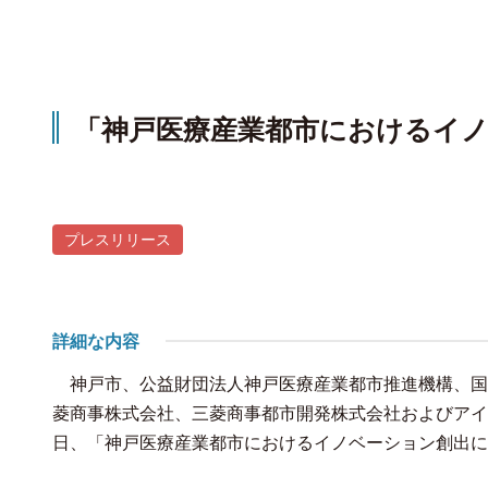
「神戸医療産業都市におけるイ
プレスリリース
詳細な内容
神戸市、公益財団法人神戸医療産業都市推進機構、国
菱商事株式会社、三菱商事都市開発株式会社およびアイ
日、「神戸医療産業都市におけるイノベーション創出に