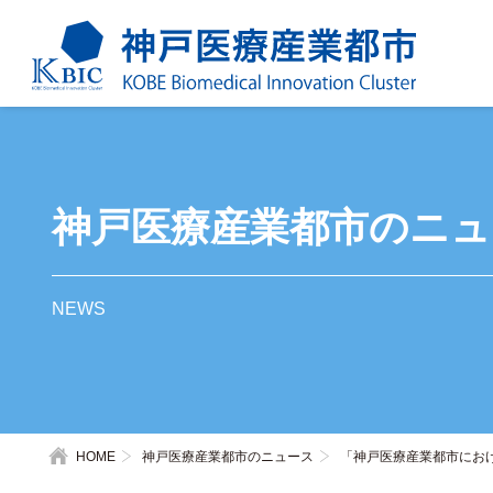
神戸医療産業都市のニュ
NEWS
HOME
神戸医療産業都市のニュース
「神戸医療産業都市にお