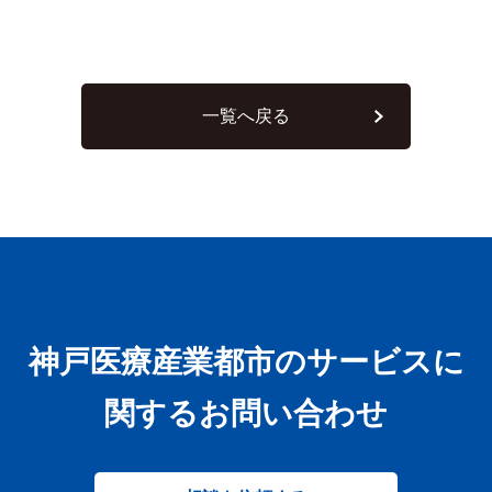
一覧へ戻る
神戸医療産業都市のサービスに
関するお問い合わせ