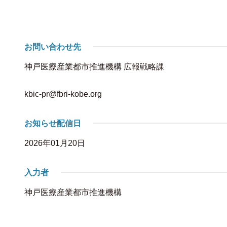
お問い合わせ先
神戸医療産業都市推進機構 広報戦略課
kbic-pr@fbri-kobe.org
お知らせ配信日
2026年01月20日
入力者
神戸医療産業都市推進機構