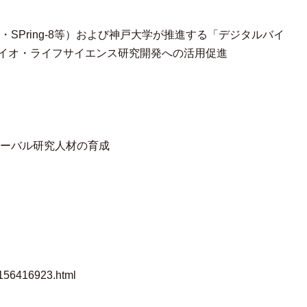
SPring-8等）および神戸大学が推進する「デジタルバイ
バイオ・ライフサイエンス研究開発への活用促進
ーバル研究人材の育成
4156416923.html