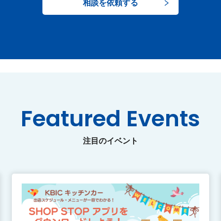
相談を依頼する
Featured Events
注目のイベント