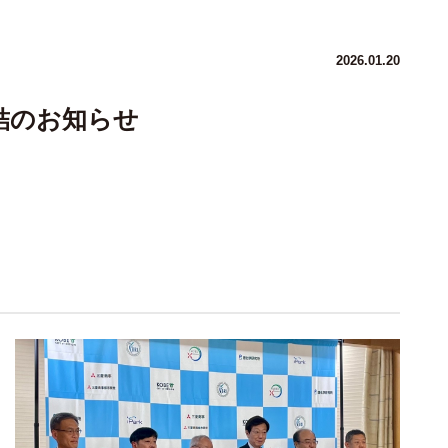
2026.01.20
結のお知らせ