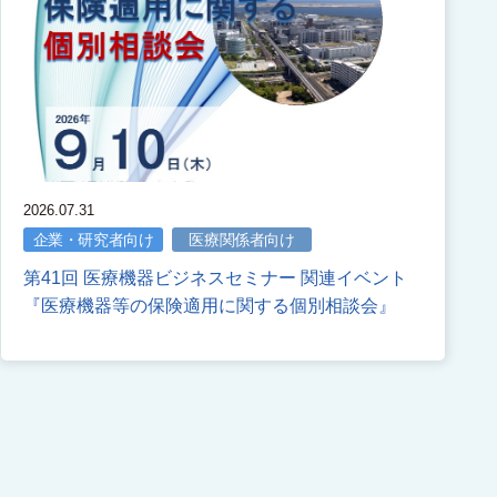
2026.07.31
企業・研究者向け
医療関係者向け
第41回 医療機器ビジネスセミナー 関連イベント
『医療機器等の保険適用に関する個別相談会』