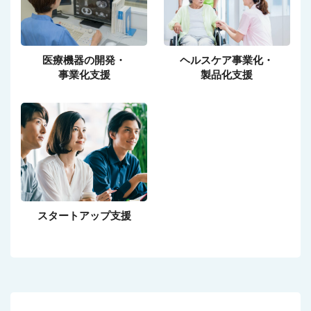
医療機器の開発・
ヘルスケア事業化・
事業化支援
製品化支援
スタートアップ支援