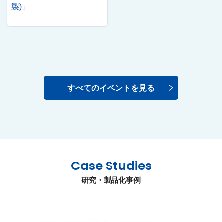
製)」
すべてのイベントを見る
Case Studies
研究・製品化事例