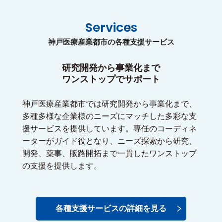
Services
神戸医療産業都市の各種支援サービス
研究開発から事業化まで
ワンストップでサポート
神戸医療産業都市では研究開発から事業化まで、
多種多様な企業様のニーズにマッチした多彩な支
援サービスを提供しています。専任のコーディネ
ーターがガイド役となり、ニーズ探索から研究、
開発、薬事、販路開拓まで一貫したワンストップ
の支援を提供します。
各種支援サービスの詳細を見る