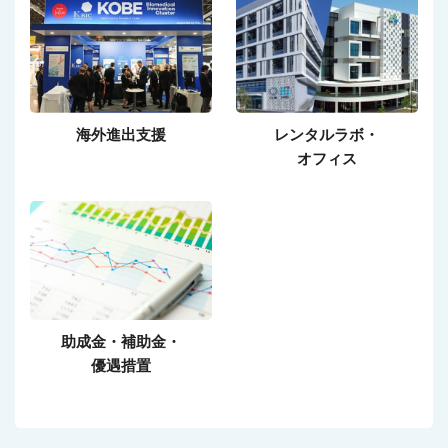
海外進出支援
レンタルラボ・
オフィス
助成金・補助金・
優遇措置