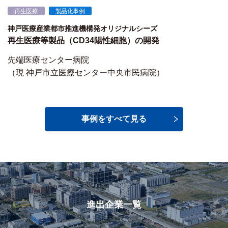
再生医療
製品化事例
神戸医療産業都市推進機構発オリジナルシーズ
再生医療等製品（CD34陽性細胞）の開発
先端医療センター病院
（現 神戸市立医療センター中央市民病院）
事例をすべて見る
進出企業一覧