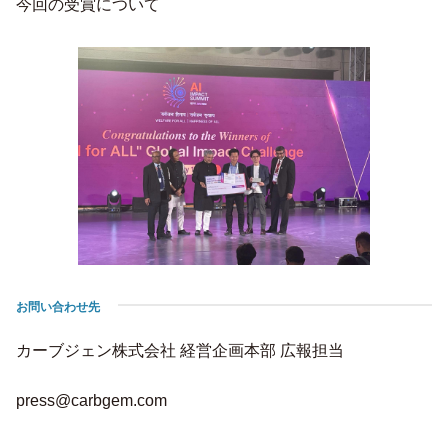
今回の受賞について
お問い合わせ先
カーブジェン株式会社 経営企画本部 広報担当
press@carbgem.com