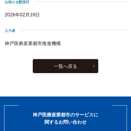
お知らせ配信日
2026年02月19日
入力者
神戸医療産業都市推進機構
一覧へ戻る
神戸医療産業都市のサービスに
関するお問い合わせ