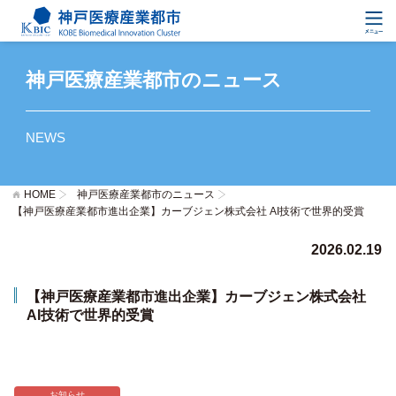
神戸医療産業都市のニュース
NEWS
HOME
神戸医療産業都市のニュース
【神戸医療産業都市進出企業】カーブジェン株式会社 AI技術で世界的受賞
2026.02.19
【神戸医療産業都市進出企業】カーブジェン株式会社
AI技術で世界的受賞
お知らせ