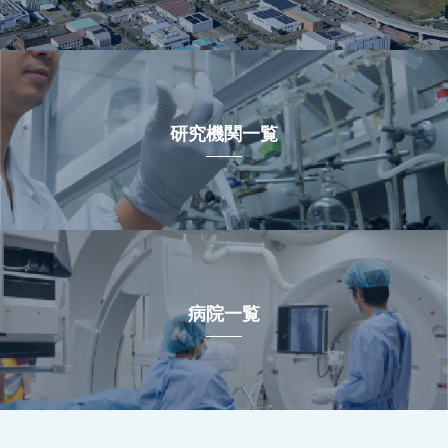
研究機関一覧
病院一覧