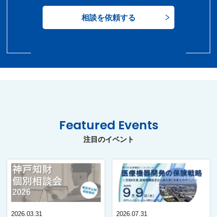
相談を依頼する
Featured Events
注目のイベント
2026.03.31
2026.07.31