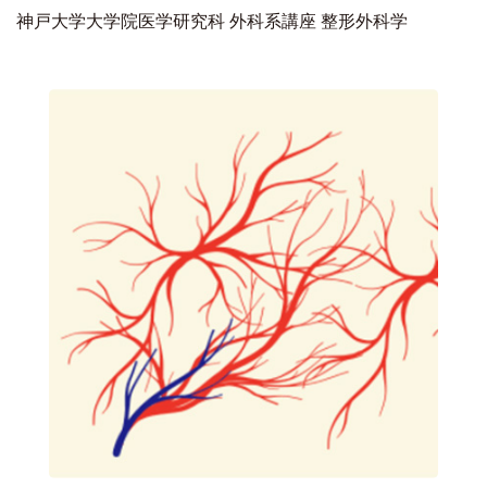
神戸大学大学院医学研究科 外科系講座 整形外科学