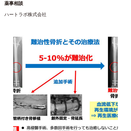
薬事相談
ハートラボ株式会社