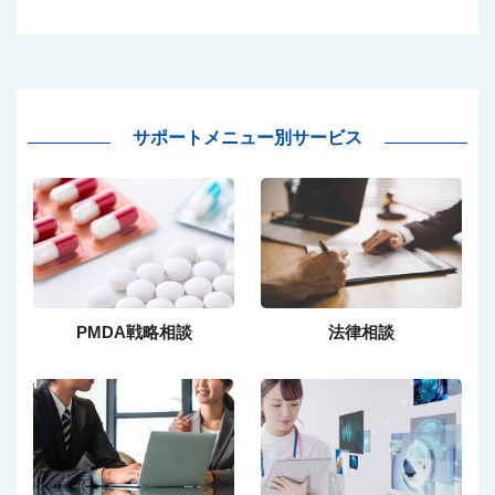
サポートメニュー別サービス
PMDA戦略相談
法律相談