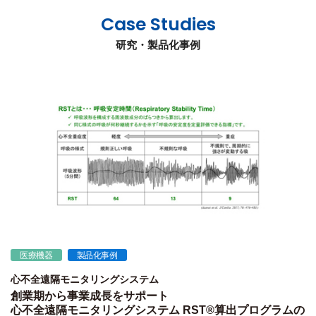
Case Studies
研究・製品化事例
医療機器
製品化事例
心不全遠隔モニタリングシステム
創業期から事業成長をサポート
心不全遠隔モニタリングシステム RST®算出プログラムの