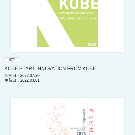
資料
KOBE START INNOVATION FROM KOBE
公開日：2022.07.20
更新日：2022.03.01