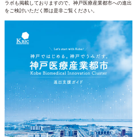
ラボも掲載しておりますので、神戸医療産業都市への進出
をご検討いただく際は是非ご覧ください。