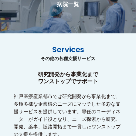
病院一覧
Services
その他の各種支援サービス
研究開発から事業化まで
ワンストップでサポート
神戸医療産業都市では研究開発から事業化まで、
多種多様な企業様のニーズにマッチした多彩な支
援サービスを提供しています。専任のコーディネ
ーターがガイド役となり、ニーズ探索から研究、
開発、薬事、販路開拓まで一貫したワンストップ
の支援を提供します。