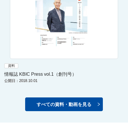
資料
情報誌 KBIC Press vol.1（創刊号）
公開日：2018.10.01
すべての資料・動画を見る