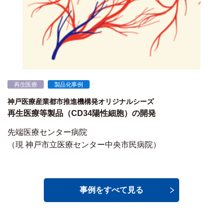
再生医療
製品化事例
神戸医療産業都市推進機構発オリジナルシーズ
再生医療等製品（CD34陽性細胞）の開発
先端医療センター病院
（現 神戸市立医療センター中央市民病院）
事例をすべて見る