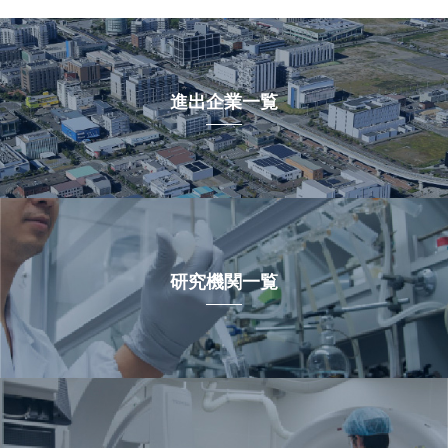
進出企業一覧
研究機関一覧