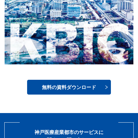
無料の資料ダウンロード
神戸医療産業都市のサービスに