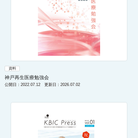
資料
神戸再生医療勉強会
公開日：2022.07.12 更新日：2026.07.02