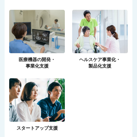
医療機器の開発・
ヘルスケア事業化・
事業化支援
製品化支援
スタートアップ支援