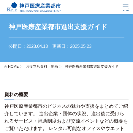
神戸医療産業都市進出支援ガイド
公開日：2023.04.13 更新日：2025.05.23
HOME
お役立ち資料・動画
神戸医療産業都市進出支援ガイド
資料の概要
神戸医療産業都市のビジネスの魅力や支援をまとめてご紹
介しています。 進出企業・団体の状況、進出後に受けら
れるサービス・補助制度および交流イベントなどの概要を
ご覧いただけます。 レンタル可能なオフィスやウエット