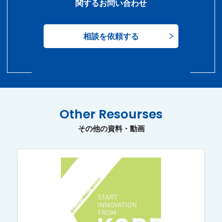
関するお問い合わせ
相談を依頼する
Other Resourses
その他の資料・動画