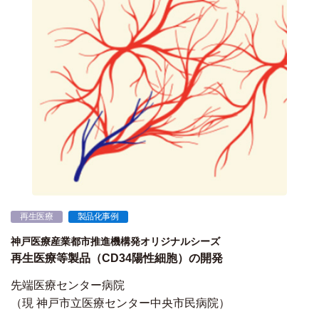
再生医療
製品化事例
神戸医療産業都市推進機構発オリジナルシーズ
再生医療等製品（CD34陽性細胞）の開発
先端医療センター病院
（現 神戸市立医療センター中央市民病院）