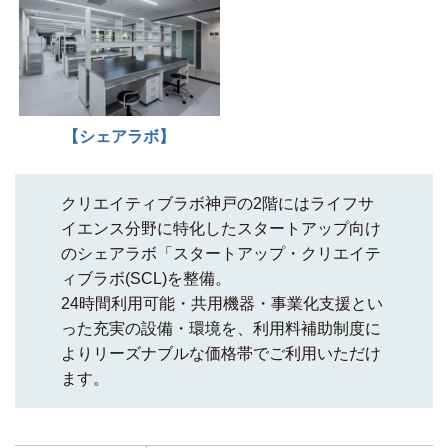
【シェアラボ】
クリエイティブラボ神戸の2階にはライフサ
イエンス分野に特化したスタートアップ向け
のシェアラボ「スタートアップ・クリエイテ
ィブラボ(SCL)を整備。
24時間利用可能・共用機器・事業化支援とい
った充実の設備・環境を、利用料補助制度に
よりリーズナブルな価格帯でご利用いただけ
ます。