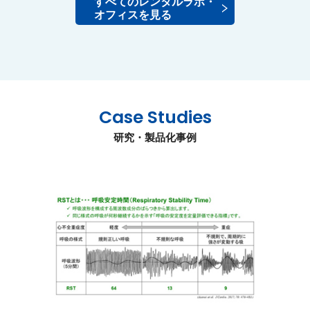
すべてのレンタルラボ・
オフィスを見る
Case Studies
研究・製品化事例