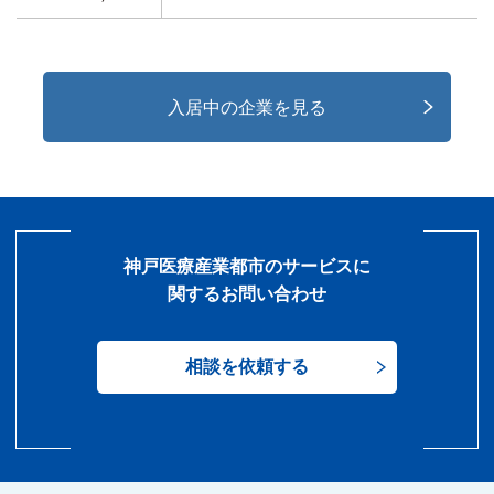
入居中の企業を見る
神戸医療産業都市のサービスに
関するお問い合わせ
相談を依頼する