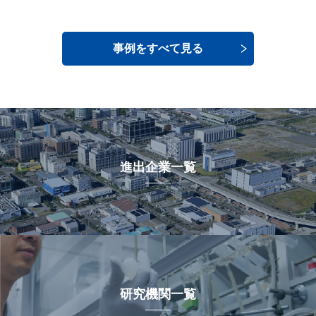
事例をすべて見る
進出企業一覧
研究機関一覧