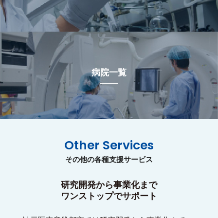
病院一覧
Other Services
その他の各種支援サービス
研究開発から事業化まで
ワンストップでサポート