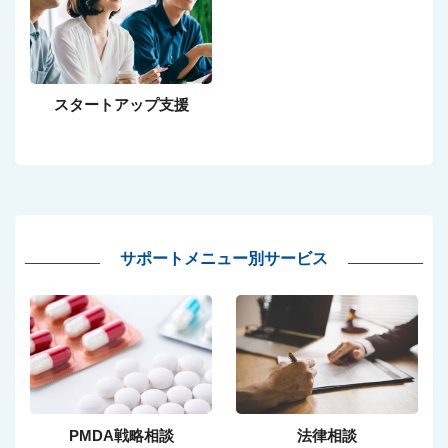
スタートアップ支援
サポートメニュー別サービス
PMDA戦略相談
法律相談