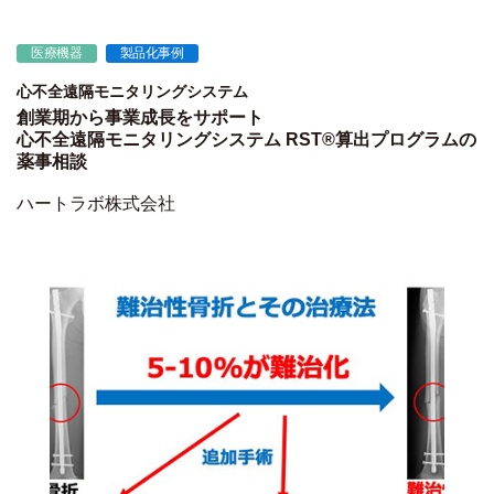
医療機器
製品化事例
心不全遠隔モニタリングシステム
創業期から事業成長をサポート
心不全遠隔モニタリングシステム RST®算出プログラムの
薬事相談
ハートラボ株式会社