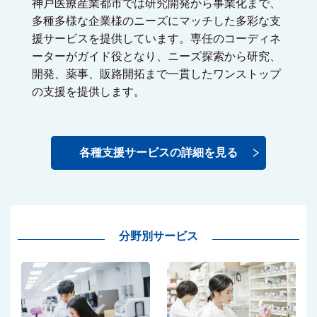
神戸医療産業都市では研究開発から事業化まで、
多種多様な企業様のニーズにマッチした多彩な支
援サービスを提供しています。専任のコーディネ
ーターがガイド役となり、ニーズ探索から研究、
開発、薬事、販路開拓まで一貫したワンストップ
の支援を提供します。
各種支援サービスの詳細を見る
分野別サービス