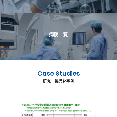
病院一覧
Case Studies
研究・製品化事例