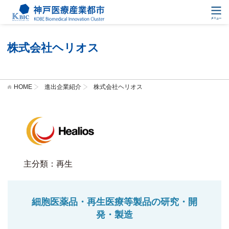
株式会社ヘリオス
HOME
進出企業紹介
株式会社ヘリオス
主分類：再生
細胞医薬品・再生医療等製品の研究・開
発・製造