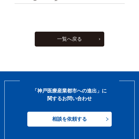
一覧へ戻る
「神戸医療産業都市への進出」に
関するお問い合わせ
相談を依頼する