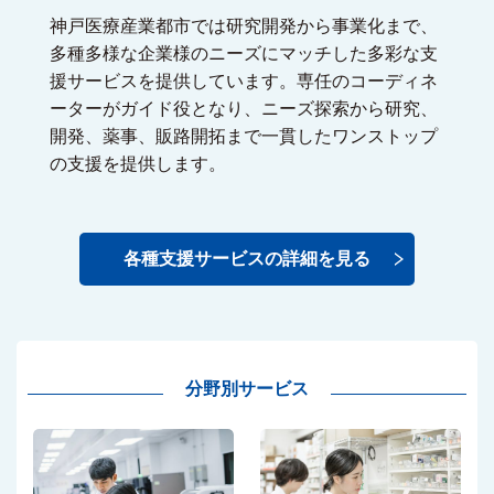
神戸医療産業都市では研究開発から事業化まで、
多種多様な企業様のニーズにマッチした多彩な支
援サービスを提供しています。専任のコーディネ
ーターがガイド役となり、ニーズ探索から研究、
開発、薬事、販路開拓まで一貫したワンストップ
の支援を提供します。
各種支援サービスの詳細を見る
分野別サービス