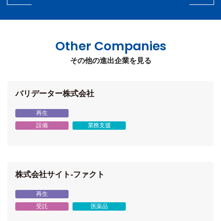
Other Companies
その他の進出企業を見る
バリデーター株式会社
再生
設備
業務支援
株式会社サイト-ファクト
再生
受託
医薬品