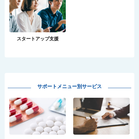
スタートアップ支援
サポートメニュー別サービス