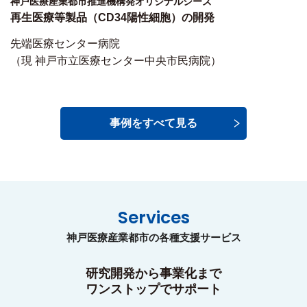
神戸医療産業都市推進機構発オリジナルシーズ
再生医療等製品（CD34陽性細胞）の開発
先端医療センター病院
（現 神戸市立医療センター中央市民病院）
事例をすべて見る
Services
神戸医療産業都市の各種支援サービス
研究開発から事業化まで
ワンストップでサポート