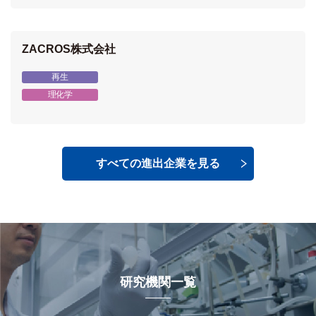
ZACROS株式会社
再生
理化学
すべての進出企業を見る
研究機関一覧