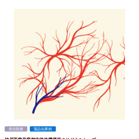
再生医療
製品化事例