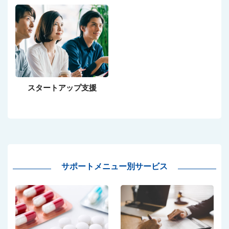
スタートアップ支援
サポートメニュー別サービス