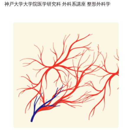
神戸大学大学院医学研究科 外科系講座 整形外科学