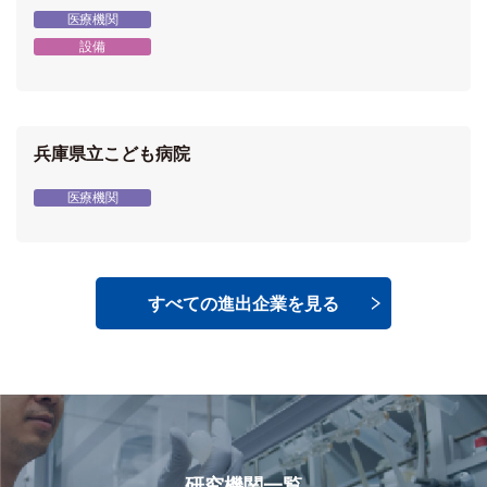
医療機関
設備
兵庫県立こども病院
医療機関
すべての進出企業を見る
研究機関一覧