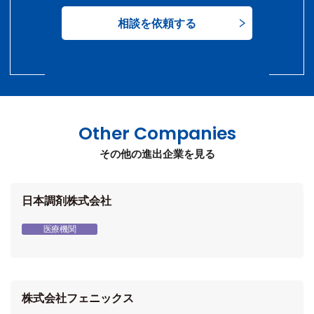
相談を依頼する
Other Companies
その他の進出企業を見る
日本調剤株式会社
医療機関
株式会社フェニックス