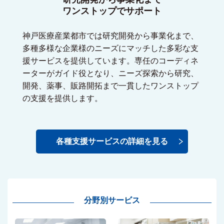
ワンストップでサポート
神戸医療産業都市では研究開発から事業化まで、
多種多様な企業様のニーズにマッチした多彩な支
援サービスを提供しています。専任のコーディネ
ーターがガイド役となり、ニーズ探索から研究、
開発、薬事、販路開拓まで一貫したワンストップ
の支援を提供します。
各種支援サービスの詳細を見る
分野別サービス