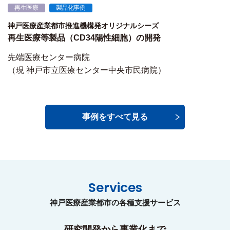
再生医療
製品化事例
神戸医療産業都市推進機構発オリジナルシーズ
再生医療等製品（CD34陽性細胞）の開発
先端医療センター病院
（現 神戸市立医療センター中央市民病院）
事例をすべて見る
Services
神戸医療産業都市の各種支援サービス
研究開発から事業化まで