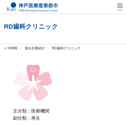
RD歯科クリニック
HOME
進出企業紹介
RD歯科クリニック
主分類：医療機関
副分類：再生