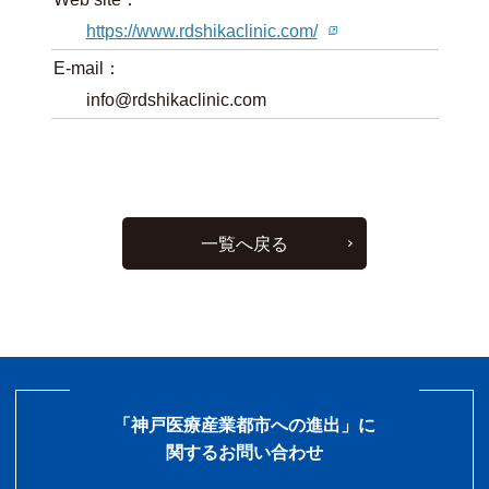
https://www.rdshikaclinic.com/
E-mail：
info@rdshikaclinic.com
一覧へ戻る
「神戸医療産業都市への進出」に
関するお問い合わせ