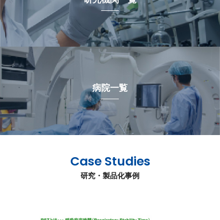
病院一覧
Case Studies
研究・製品化事例