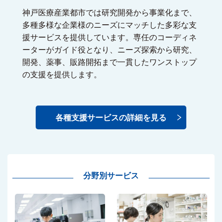
神戸医療産業都市では研究開発から事業化まで、
多種多様な企業様のニーズにマッチした多彩な支
援サービスを提供しています。専任のコーディネ
ーターがガイド役となり、ニーズ探索から研究、
開発、薬事、販路開拓まで一貫したワンストップ
の支援を提供します。
各種支援サービスの詳細を見る
分野別サービス