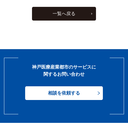
一覧へ戻る
神戸医療産業都市のサービスに
関するお問い合わせ
相談を依頼する