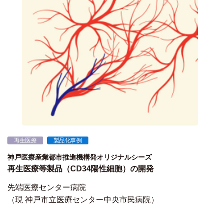
再生医療
製品化事例
神戸医療産業都市推進機構発オリジナルシーズ
再生医療等製品（CD34陽性細胞）の開発
先端医療センター病院
（現 神戸市立医療センター中央市民病院）