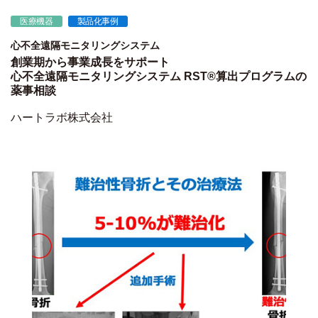
医療機器
製品化事例
心不全遠隔モニタリングシステム
創業期から事業成長をサポート
心不全遠隔モニタリングシステム RST®算出プログラムの
薬事相談
ハートラボ株式会社