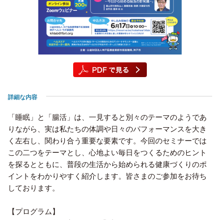
詳細な内容
「睡眠」と「腸活」は、一見すると別々のテーマのようであ
りながら、実は私たちの体調や日々のパフォーマンスを大き
く左右し、関わり合う重要な要素です。今回のセミナーでは
この二つをテーマとし、心地よい毎日をつくるためのヒント
を探るとともに、普段の生活から始められる健康づくりのポ
イントをわかりやすく紹介します。皆さまのご参加をお待ち
しております。
【プログラム】