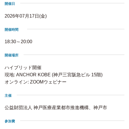
開催日
2026年07月17日(金)
開催時間
18:30～20:00
開催場所
ハイブリッド開催
現地: ANCHOR KOBE (神戸三宮阪急ビル 15階)
オンライン: ZOOMウェビナー
主催
公益財団法人 神戸医療産業都市推進機構、神戸市
参加費