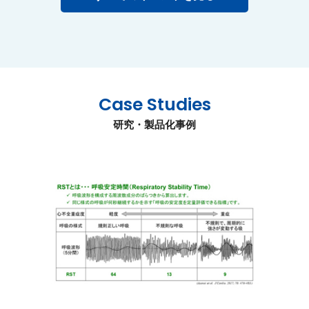
Case Studies
研究・製品化事例