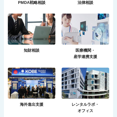
PMDA戦略相談
法律相談
知財相談
医療機関・
産学連携支援
海外進出支援
レンタルラボ・
オフィス