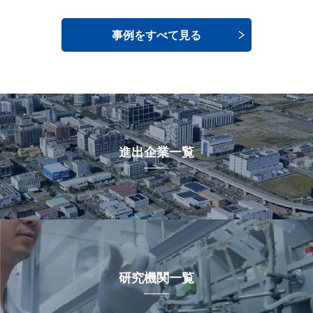
事例をすべて見る
進出企業一覧
研究機関一覧