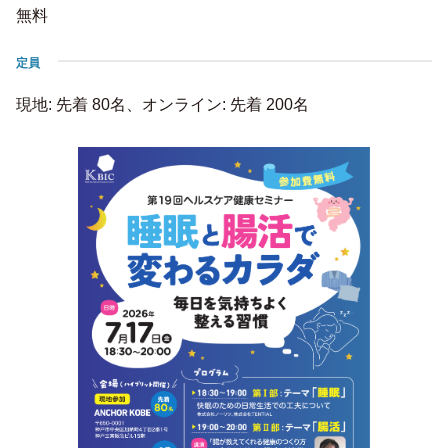
無料
定員
現地: 先着 80名、オンライン: 先着 200名