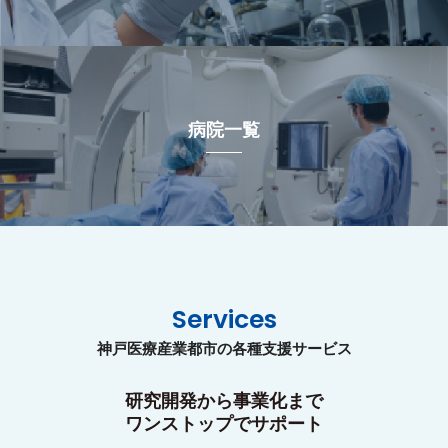
病院一覧
Services
神戸医療産業都市の各種支援サービス
研究開発から事業化まで
ワンストップでサポート