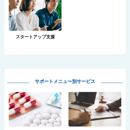
スタートアップ支援
サポートメニュー別サービス