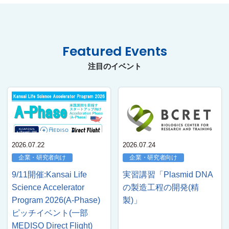
Featured Events
注目のイベント
2026.07.22
2026.07.24
企業・研究者向け
企業・研究者向け
9/11開催:Kansai Life
実習講習「Plasmid DNA
Science Accelerator
の製造工程の開発(精
Program 2026(A-Phase)
製)」
ピッチイベント(一部
MEDISO Direct Flight)