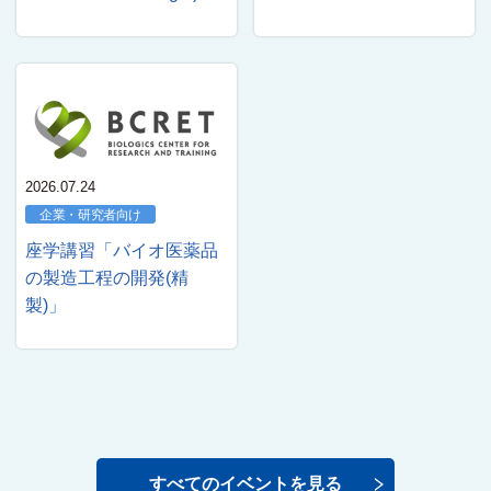
2026.07.24
企業・研究者向け
座学講習「バイオ医薬品
の製造工程の開発(精
製)」
すべてのイベントを見る