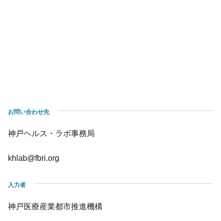
お問い合わせ先
神戸ヘルス・ラボ事務局
khlab@fbri.org
入力者
神戸医療産業都市推進機構