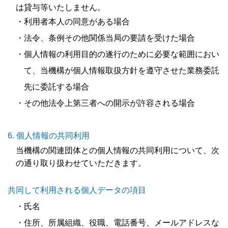
は貸与等いたしません。
・利用者本人の同意がある場合
・法令、条例その他関係当局の要請を受けた場合
・個人情報の利用目的の遂行のために必要な範囲におい
て、当機構が個人情報取扱方針を遵守させた業務委託
先に委託する場合
・その他法令上第三者への開示が許容される場合
個人情報の共同利用
当機構の関連団体との個人情報の共同利用について、次
の通り取り扱わせていただきます。
共同して利用される個人データの項目
・氏名
・住所、所属組織、役職、電話番号、メールアドレスな