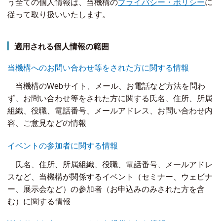
う全ての個人情報は、当機構の
プライバシー・ポリシー
に
従って取り扱いいたします。
適用される個人情報の範囲
当機構へのお問い合わせ等をされた方に関する情報
当機構のWebサイト、メール、お電話など方法を問わ
ず、お問い合わせ等をされた方に関する氏名、住所、所属
組織、役職、電話番号、メールアドレス、お問い合わせ内
容、ご意見などの情報
イベントの参加者に関する情報
氏名、住所、所属組織、役職、電話番号、メールアドレ
スなど、当機構が関係するイベント（セミナー、ウェビナ
ー、展示会など）の参加者（お申込みのみされた方を含
む）に関する情報