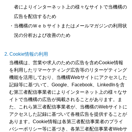
者によりインターネット上の様々なサイトで当機構の
広告を配信するため
・当機構のＷｅｂサイトまたはメールマガジンの利用状
況の分析および改善のため
Cookie情報の利用
当機構は、営業や求人のための広告を含めCookie情報
を利用したリマーケティング広告等のリターゲティング
機能を活用しており、当機構Webサイトにアクセスした
記録等に基づいて、Google、Facebook、LinkedInを含
む第三者配信事業者によりインターネット上の様々なサ
イトで当機構の広告が掲載されることがあります。ま
た、これら第三者配信事業者が、当機構のWebサイトに
アクセスした記録に基づいて各種広告を提供することが
あります。Cookie情報は各第三者配信事業者のプライ
バシーポリシー等に基づき、各第三者配信事業者Webサ