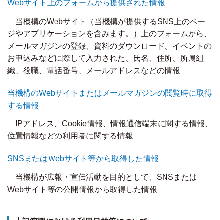
Webサイト上のフォームから提供された情報
当機構のWebサイト（当機構が提供するSNS上のペー
ジやアプリケーションを含みます。）上のフォームから、
メールマガジンの登録、資料のダウンロード、イベントの
お申込みなどに際して入力された、氏名、住所、所属組
織、役職、電話番号、メールアドレスなどの情報
当機構のWebサイトまたはメールマガジンの閲覧時に取得
する情報
IPアドレス、Cookie情報、情報通信端末に関する情報、
位置情報などの利用者に関する情報
SNSまたはＷebサイト等から取得した情報
当機構が広報・宣伝活動を目的として、SNSまたは
Webサイト等の公開情報から取得した情報