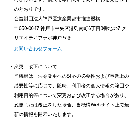
のとおりです。
公益財団法人神戸医療産業都市推進機構
〒650-0047 神戸市中央区港島南町6丁目3番地の7 ク
リエイティブラボ神戸 5階
お問い合わせフォーム
・変更、改正について
当機構は、法令変更への対応の必要性および事業上の
必要性等に応じて、随時、利用者の個人情報の範囲や
利用目的等について変更および改正する場合があり、
変更または改正をした場合、当機構Webサイト上で最
新の情報を開示いたします。