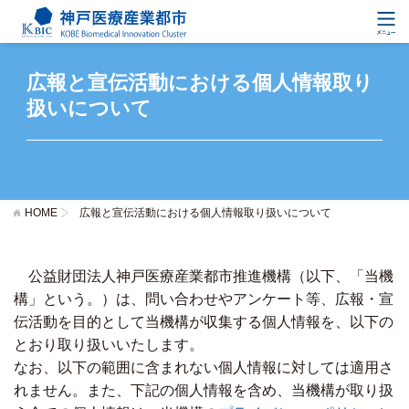
広報と宣伝活動における個人情報取り
扱いについて
HOME
広報と宣伝活動における個人情報取り扱いについて
公益財団法人神戸医療産業都市推進機構（以下、「当機
構」という。）は、問い合わせやアンケート等、広報・宣
伝活動を目的として当機構が収集する個人情報を、以下の
とおり取り扱いいたします。
なお、以下の範囲に含まれない個人情報に対しては適用さ
れません。また、下記の個人情報を含め、当機構が取り扱