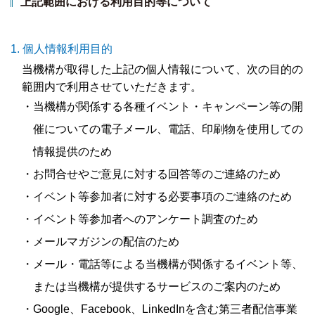
上記範囲における利用目的等について
個人情報利用目的
当機構が取得した上記の個人情報について、次の目的の
範囲内で利用させていただきます。
・当機構が関係する各種イベント・キャンペーン等の開
催についての電子メール、電話、印刷物を使用しての
情報提供のため
・お問合せやご意見に対する回答等のご連絡のため
・イベント等参加者に対する必要事項のご連絡のため
・イベント等参加者へのアンケート調査のため
・メールマガジンの配信のため
・メール・電話等による当機構が関係するイベント等、
または当機構が提供するサービスのご案内のため
・Google、Facebook、LinkedInを含む第三者配信事業