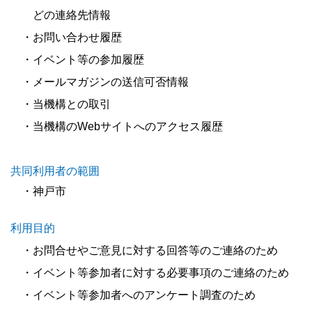
どの連絡先情報
・お問い合わせ履歴
・イベント等の参加履歴
・メールマガジンの送信可否情報
・当機構との取引
・当機構のWebサイトへのアクセス履歴
共同利用者の範囲
・神戸市
利用目的
・お問合せやご意見に対する回答等のご連絡のため
・イベント等参加者に対する必要事項のご連絡のため
・イベント等参加者へのアンケート調査のため