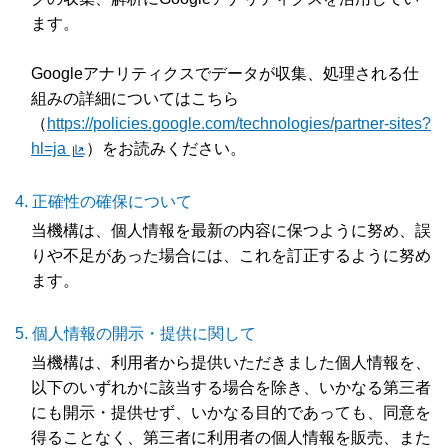
ます。
Googleアナリティクスでデータが収集、処理される仕
組みの詳細についてはこちら
（
https://policies.google.com/technologies/partner-sites?
hl=ja
）をお読みください。
正確性の確保について
当機構は、個人情報を最新の内容に保つように努め、誤
りや不足があった場合には、これを訂正するように努め
ます。
個人情報の開示・提供に関して
当機構は、利用者から提供いただきました個人情報を、
以下のいずれかに該当する場合を除き、いかなる第三者
にも開示・提供せず、いかなる目的であっても、同意を
得ることなく、第三者に利用者の個人情報を販売、また