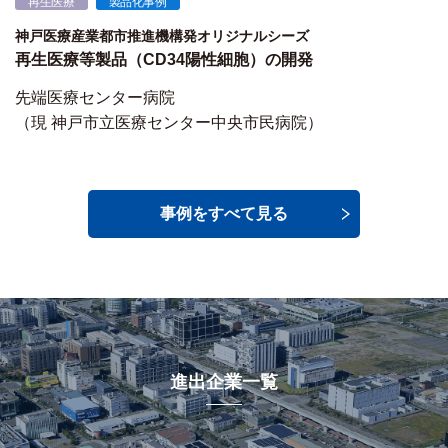
再生医療
製品化事例
神戸医療産業都市推進機構発オリジナルシーズ
再生医療等製品（CD34陽性細胞）の開発
先端医療センター病院
（現 神戸市立医療センター中央市民病院）
事例をすべて見る
進出企業一覧