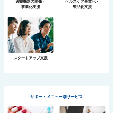
医療機器の開発・
ヘルスケア事業化・
事業化支援
製品化支援
スタートアップ支援
サポートメニュー別サービス