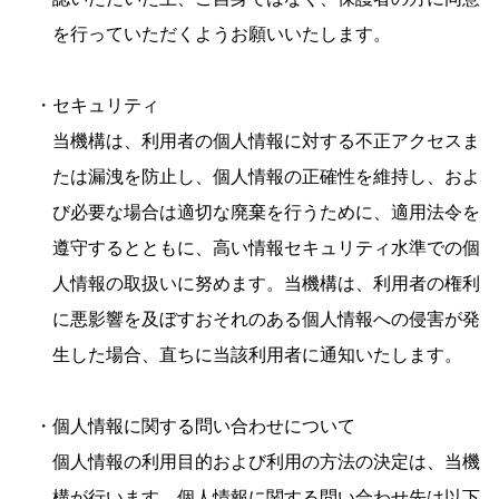
を行っていただくようお願いいたします。
・セキュリティ
当機構は、利用者の個人情報に対する不正アクセスま
たは漏洩を防止し、個人情報の正確性を維持し、およ
び必要な場合は適切な廃棄を行うために、適用法令を
遵守するとともに、高い情報セキュリティ水準での個
人情報の取扱いに努めます。当機構は、利用者の権利
に悪影響を及ぼすおそれのある個人情報への侵害が発
生した場合、直ちに当該利用者に通知いたします。
・個人情報に関する問い合わせについて
個人情報の利用目的および利用の方法の決定は、当機
構が行います。個人情報に関する問い合わせ先は以下