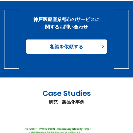
神戸医療産業都市のサービスに
関するお問い合わせ
相談を依頼する
Case Studies
研究・製品化事例