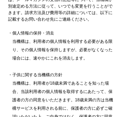
別途定める方法に従って、いつでも変更を行うことがで
きます。請求方法及び費用等の詳細については、以下に
記載するお問い合わせ先にご連絡ください。
・個人情報の保持・消去
当機構は、利用者の個人情報を利用する必要がある限
り、その個人情報を保持しますが、必要がなくなった
場合には、速やかにこれを消去します。
・子供に関する当機構の方針
当機構は、利用者が18歳未満であることを知った場
合、当該利用者の個人情報を取得するにあたって、保
護者の方の同意をいただきます。18歳未満の方は当機
構サービスを利用される前に、保護者の方に必ずご確
認いただいた上、ご自身ではなく、保護者の方に同意