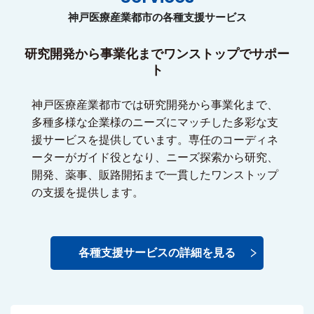
神戸医療産業都市の各種支援サービス
研究開発から事業化までワンストップでサポー
ト
神戸医療産業都市では研究開発から事業化まで、
多種多様な企業様のニーズにマッチした多彩な支
援サービスを提供しています。専任のコーディネ
ーターがガイド役となり、ニーズ探索から研究、
開発、薬事、販路開拓まで一貫したワンストップ
の支援を提供します。
各種支援サービスの詳細を見る