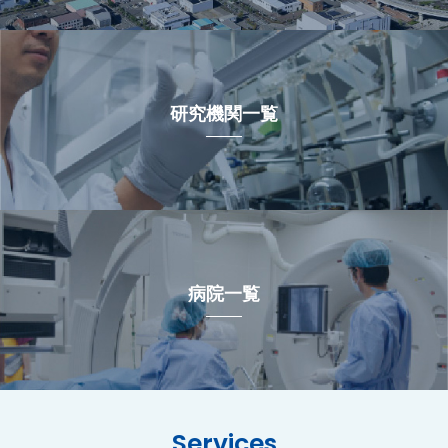
研究機関一覧
病院一覧
Services