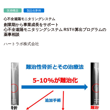
医療機器
製品化事例
心不全遠隔モニタリングシステム
創業期から事業成長をサポート
心不全遠隔モニタリングシステム RST®算出プログラムの
薬事相談
ハートラボ株式会社