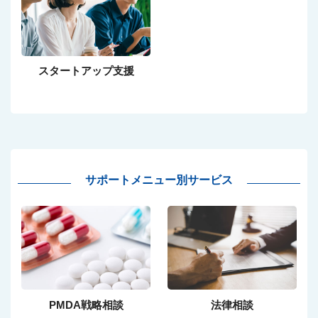
スタートアップ支援
サポートメニュー別サービス
PMDA戦略相談
法律相談