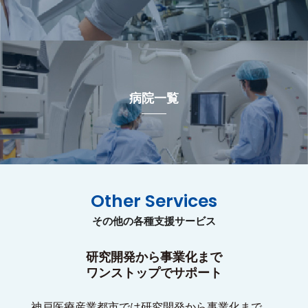
病院一覧
Other Services
その他の各種支援サービス
研究開発から事業化まで
ワンストップでサポート
神戸医療産業都市では研究開発から事業化まで、