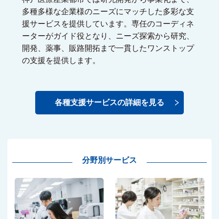
多種多様な企業様のニーズにマッチした多彩な支
援サービスを提供しています。専任のコーディネ
ーターがガイド役となり、ニーズ探索から研究、
開発、薬事、販路開拓まで一貫したワンストップ
の支援を提供します。
各種支援サービスの詳細を見る
分野別サービス