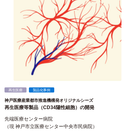
再生医療
製品化事例
神戸医療産業都市推進機構発オリジナルシーズ
再生医療等製品（CD34陽性細胞）の開発
先端医療センター病院
（現 神戸市立医療センター中央市民病院）