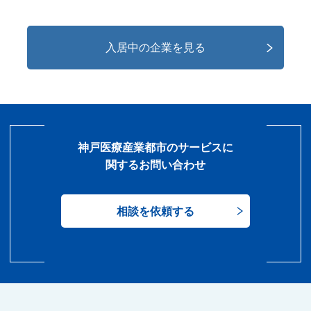
入居中の企業を見る
神戸医療産業都市のサービスに
関するお問い合わせ
相談を依頼する