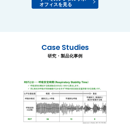
オフィスを見る
Case Studies
研究・製品化事例