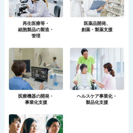
再生医療等・
医薬品開発、
細胞製品の製造・
創薬・製薬支援
管理
医療機器の開発・
ヘルスケア事業化・
事業化支援
製品化支援