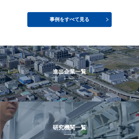
事例をすべて見る
進出企業一覧
研究機関一覧