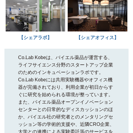
【シェアラボ】
【シェアオフィス】
Co.Lab Kobeは、バイエル薬品が運営する、
ライフサイエンス分野のスタートアップ企業
のためのインキュベーションラボです。
Co.Lab Kobeには共用実験機器やオフィス機
器が完備されており、利用企業が初日からす
ぐに研究を始められる環境が整っています。
また、バイエル薬品オープンイノベーション
センターとの日常的なディスカッションのほ
か、バイエル社の研究者とのメンタリングセ
ッション等の学術的支援や、近隣CRO企業、
大学との連携による実験委託等のサービスを