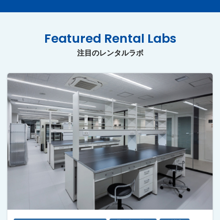
Featured Rental Labs
注目のレンタルラボ