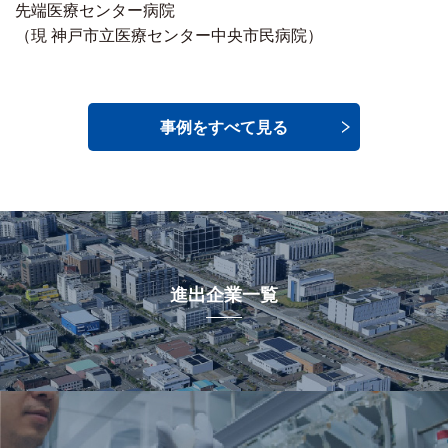
先端医療センター病院
（現 神戸市立医療センター中央市民病院）
事例をすべて見る
進出企業一覧