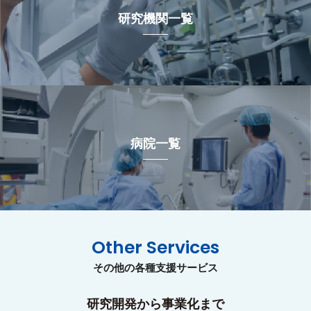
研究機関一覧
病院一覧
Other Services
その他の各種支援サービス
研究開発から事業化まで