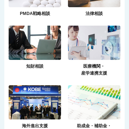
PMDA戦略相談
法律相談
知財相談
医療機関・
産学連携支援
海外進出支援
助成金・補助金・