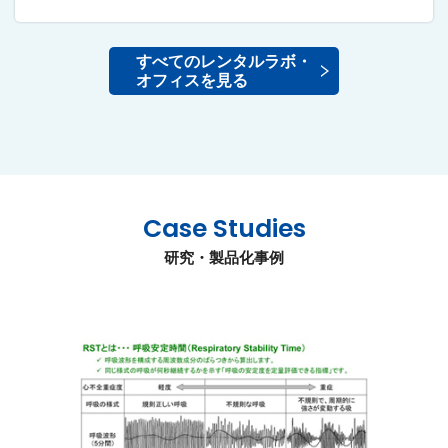
すべてのレンタルラボ・
オフィスを見る
Case Studies
研究・製品化事例