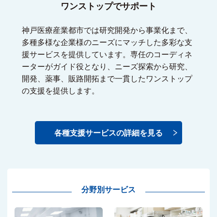
ワンストップでサポート
神戸医療産業都市では研究開発から事業化まで、
多種多様な企業様のニーズにマッチした多彩な支
援サービスを提供しています。専任のコーディネ
ーターがガイド役となり、ニーズ探索から研究、
開発、薬事、販路開拓まで一貫したワンストップ
の支援を提供します。
各種支援サービスの詳細を見る
分野別サービス