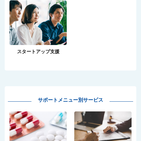
スタートアップ支援
サポートメニュー別サービス