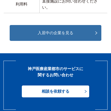
直接施設にお問い合わせくださ
利用料
い。
入居中の企業を見る
神戸医療産業都市のサービスに
関するお問い合わせ
相談を依頼する