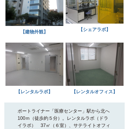
【シェアラボ】
【建物外観】
【レンタルラボ】
【レンタルオフィス】
ポートライナー
「医療センター」駅から北へ
100ｍ（徒歩約５分）
。レンタルラボ（ドラ
イラボ） 37㎡（６室）、サテライトオフィ