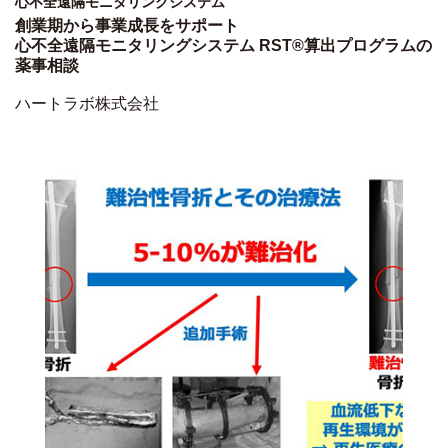
心不全遠隔モニタリングシステム
創業期から事業成長をサポート
心不全遠隔モニタリングシステム RST®算出プログラムの
薬事相談
ハートラボ株式会社