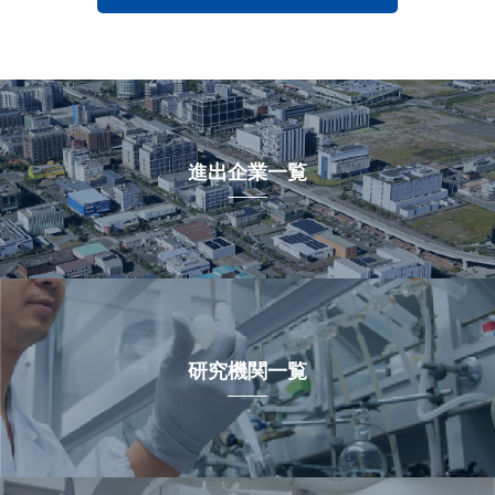
進出企業一覧
研究機関一覧