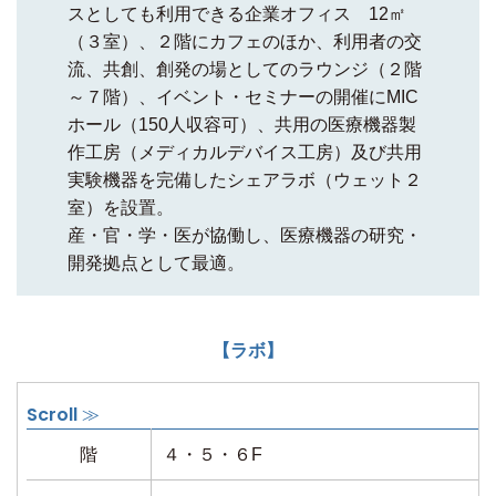
スとしても利用できる企業オフィス 12㎡
（３室）、２階にカフェのほか、利用者の交
流、共創、創発の場としてのラウンジ（２階
～７階）、イベント・セミナーの開催にMIC
ホール（150人収容可）、共用の医療機器製
作工房（メディカルデバイス工房）及び共用
実験機器を完備したシェアラボ（ウェット２
室）を設置。
産・官・学・医が協働し、医療機器の研究・
開発拠点として最適。
【ラボ】
階
４・５・６F