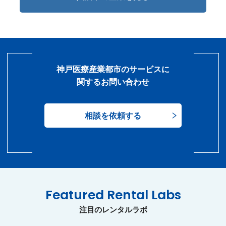
神戸医療産業都市のサービスに
関するお問い合わせ
相談を依頼する
Featured Rental Labs
注目のレンタルラボ