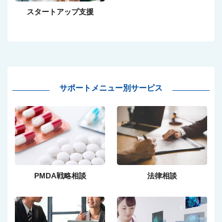
スタートアップ支援
サポートメニュー別サービス
PMDA戦略相談
法律相談