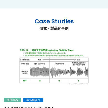
Case Studies
研究・製品化事例
医療機器
製品化事例