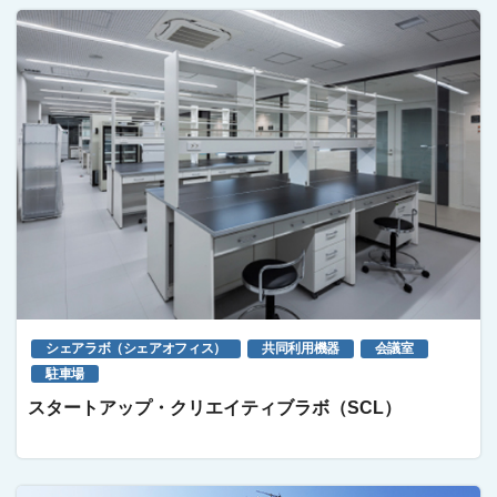
シェアラボ（シェアオフィス）
共同利用機器
会議室
駐車場
スタートアップ・クリエイティブラボ（SCL）