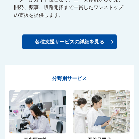
開発、薬事、販路開拓まで一貫したワンストップ
の支援を提供します。
各種支援サービスの詳細を見る
分野別サービス