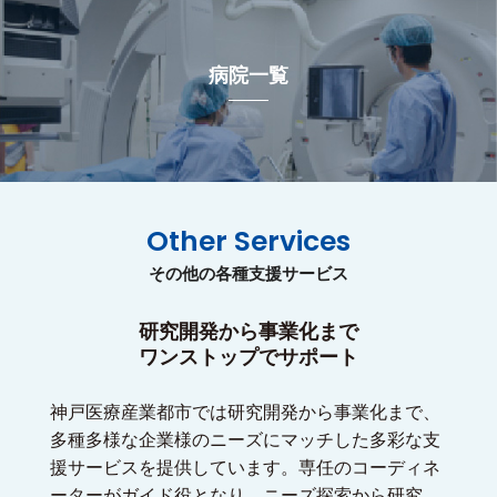
病院一覧
Other Services
その他の各種支援サービス
研究開発から事業化まで
ワンストップでサポート
神戸医療産業都市では研究開発から事業化まで、
多種多様な企業様のニーズにマッチした多彩な支
援サービスを提供しています。専任のコーディネ
ーターがガイド役となり、ニーズ探索から研究、