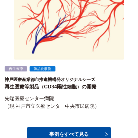
再生医療
製品化事例
神戸医療産業都市推進機構発オリジナルシーズ
再生医療等製品（CD34陽性細胞）の開発
先端医療センター病院
（現 神戸市立医療センター中央市民病院）
事例をすべて見る