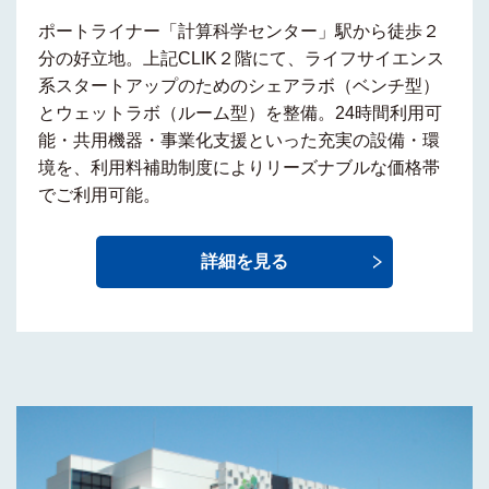
ポートライナー「計算科学センター」駅から徒歩２
分の好立地。上記CLIK２階にて、ライフサイエンス
系スタートアップのためのシェアラボ（ベンチ型）
とウェットラボ（ルーム型）を整備。24時間利用可
能・共用機器・事業化支援といった充実の設備・環
境を、利用料補助制度によりリーズナブルな価格帯
でご利用可能。
詳細を見る