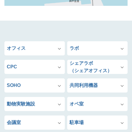
オフィス
ラボ
シェアラボ
CPC
（シェアオフィス）
SOHO
共同利用機器
動物実験施設
オペ室
会議室
駐車場