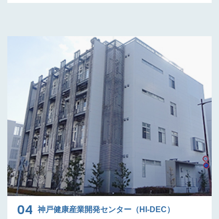
04
神戸健康産業開発センター（HI-DEC）