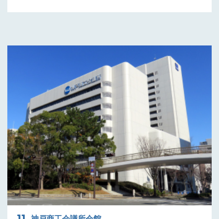
神戸商工会議所会館