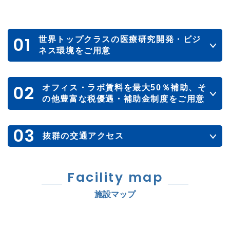
01
世界トップクラスの医療研究開発・ビジ
ネス環境をご用意
02
オフィス・ラボ賃料を最大50％補助、そ
の他豊富な税優遇・補助金制度をご用意
03
抜群の交通アクセス
Facility map
施設マップ