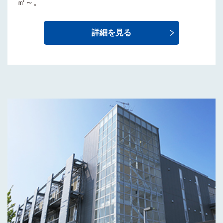
㎡～。
詳細を見る