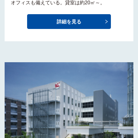
オフィス
も備えている。貸室は約20㎡～。
詳細を見る