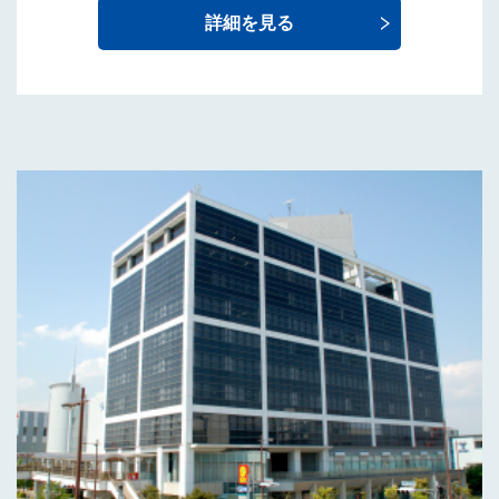
詳細を見る