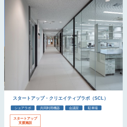
スタートアップ・クリエイティブラボ（SCL）
シェアラボ
共同利用機器
会議室
駐車場
スタートアップ
支援施設