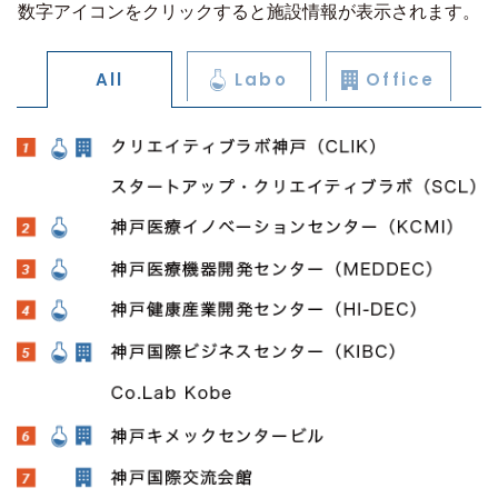
数字アイコンをクリックすると施設情報が表示されます。
All
Labo
Office