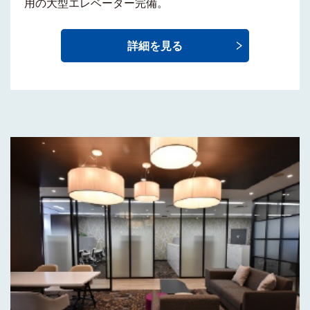
用の大型エレベーター
完備。
詳細を見る