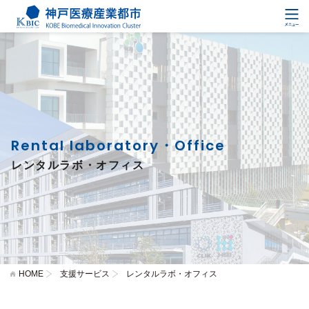
Rental laboratory・Office
レンタルラボ・オフィス
HOME
支援サービス
レンタルラボ・オフィス