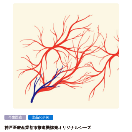
再生医療
製品化事例
神戸医療産業都市推進機構発オリジナルシーズ