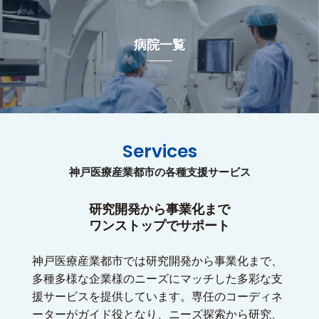
病院一覧
Services
神戸医療産業都市の各種支援サービス
研究開発から事業化まで
ワンストップでサポート
神戸医療産業都市では研究開発から事業化まで、
多種多様な企業様のニーズにマッチした多彩な支
援サービスを提供しています。専任のコーディネ
ーターがガイド役となり、ニーズ探索から研究、