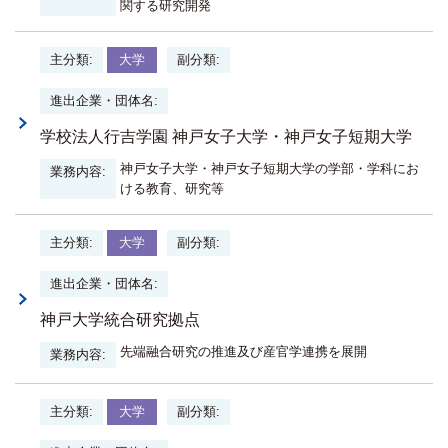
関する研究開発
大学
学校法人行吉学園 神戸女子大学・神戸女子短期大学
神戸女子大学・神戸女子短期大学の学部・学科にお
ける教育、研究等
大学
神戸大学統合研究拠点
先端融合研究の推進及び産官学連携を展開
大学