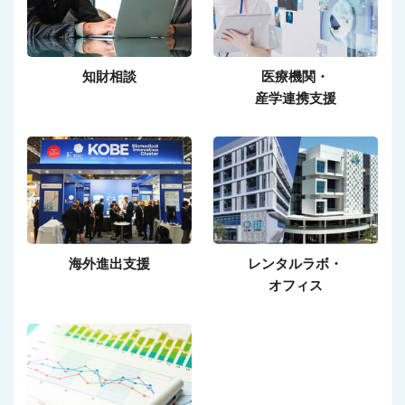
知財相談
医療機関・
産学連携支援
海外進出支援
レンタルラボ・
オフィス