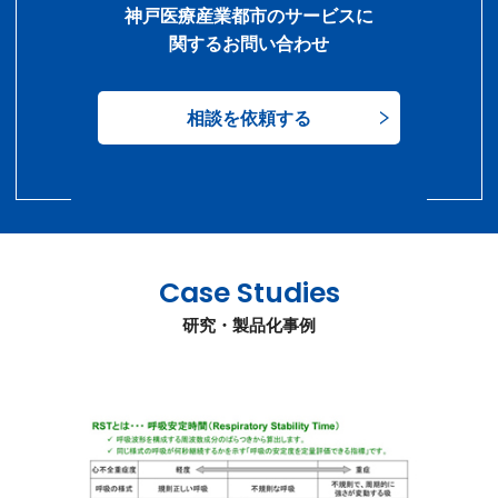
神戸医療産業都市のサービスに
関するお問い合わせ
相談を依頼する
Case Studies
研究・製品化事例