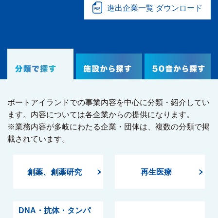
進出企業一覧 ダウンロード
ポートアイランドでの事業内容を中心に分類・紹介してい
ます。内容については各企業からの提供になります。
※業務内容が多岐にわたる企業・団体は、複数の分類で掲
載されています。
創薬、創薬研究
再生医療
DNA・抗体・タンパ