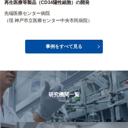
再生医療等製品（CD34陽性細胞）の開発
先端医療センター病院
（現 神戸市立医療センター中央市民病院）
事例をすべて見る
研究機関一覧