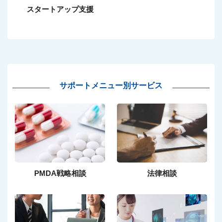
スタートアップ支援
サポートメニュー別サービス
PMDA戦略相談
法律相談