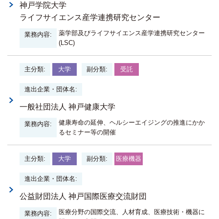
神戸学院大学
ライフサイエンス産学連携研究センター
薬学部及びライフサイエンス産学連携研究センター
(LSC)
大学
受託
一般社団法人 神戸健康大学
健康寿命の延伸、ヘルシーエイジングの推進にかか
るセミナー等の開催
大学
医療機器
公益財団法人 神戸国際医療交流財団
医療分野の国際交流、人材育成、医療技術・機器に