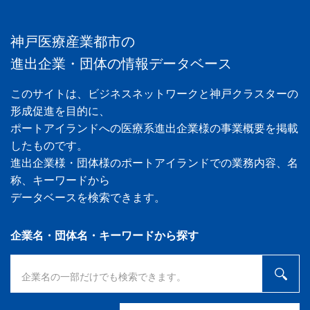
神戸医療産業都市の
進出企業・団体の情報データベース
このサイトは、ビジネスネットワークと神戸クラスターの
形成促進を目的に、
ポートアイランドへの医療系進出企業様の事業概要を掲載
したものです。
進出企業様・団体様のポートアイランドでの業務内容、名
称、キーワードから
データベースを検索できます。
企業名・団体名・キーワードから探す