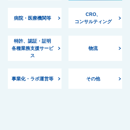
CRO、
病院・医療機関等
コンサルティング
特許、認証・証明
各種業務支援サービ
物流
ス
事業化・ラボ運営等
その他